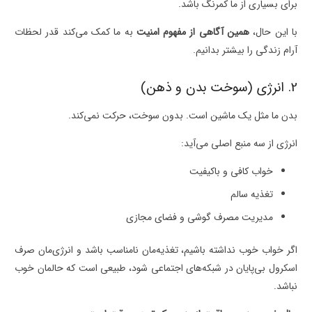
برای بسیاری از ما کمرنگ باشد.
با این حال،
همین آگاهی از مفهوم امنیت
به ما کمک می‌کند قدر لحظات
آرام زندگی را بیشتر بدانیم.
2. انرژی (سوخت بدن و ذهن)
بدن ما مثل یک ماشین است. بدون سوخت، حرکت نمی‌کند.
انرژی از سه منبع اصلی می‌آید:
خواب کافی و باکیفیت
تغذیه سالم
مدیریت مصرف گوشی و فضای مجازی
اگر خواب خوب نداشته باشیم، تغذیه‌مان نامناسب باشد و انرژی‌مان صرف
اسکرول بی‌پایان در شبکه‌های اجتماعی شود، طبیعی است که حالمان خوب
نباشد.