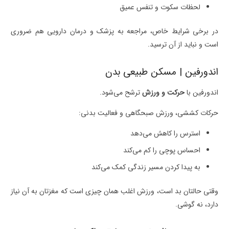
لحظات سکوت و تنفس عمیق
در برخی شرایط خاص، مراجعه به پزشک و درمان دارویی هم ضروری
است و نباید از آن ترسید.
اندورفین | مسکن طبیعی بدن
اندورفین با
حرکت و ورزش
ترشح می‌شود.
حرکات کششی، ورزش صبحگاهی و فعالیت بدنی:
استرس را کاهش می‌دهد
احساس پوچی را کم می‌کند
به پیدا کردن مسیر زندگی کمک می‌کند
وقتی حالتان بد است، ورزش اغلب همان چیزی است که مغزتان به آن نیاز
دارد، نه گوشی.