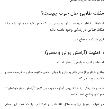
مثلث طلایی حال خوب چیست؟
تحقیقات نشان می‌دهد برای رسیدن به یک حس خوب پایدار، باید یک
مثلث طلایی
در زندگی وجود داشته باشد.
این مثلث سه ضلع دارد:
1. امنیت (آرامش روانی و نسبی)
احساس امنیت، پایه‌ی آرامش است.
وقتی خطری از نظر جانی، مالی یا روانی حس نکنیم، ذهن ما فرصت نفس
کشیدن پیدا می‌کند.
حسی که وقتی به خانه برمی‌گردیم تجربه می‌کنیم—آرامش اتاق خودمان—
نمونه‌ی واضح امنیت است.
در شرایط امروز ایران، مسائل اقتصادی و اجتماعی باعث شده این ضلع