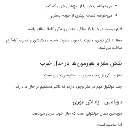
می‌خواهم رنجی را از رنج‌های جهان کم کنم
می‌خواهم نسخه بهتری از خودم بسازم
لازم نیست در ۱۸ یا ۱۹ سالگی معنای زندگی کاملاً شفاف باشد.
معنا با فکر کردن، خلوت با خود، سکوت شب، مدیتیشن و تجربه آرام‌آرام
ساخته می‌شود.
نقش مغز و هورمون‌ها در حال خوب
مغز ما یکی از پیچیده‌ترین سیستم‌های جهان است.
چند مولکول مهم در مغز وجود دارند که تأثیر مستقیم بر حال ما دارند:
دوپامین | پاداش فوری
دوپامین همان مولکولی است که حال خوب سریع می‌دهد.
اما محدود است.