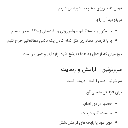
فرض کنید روزی ۱۰۰ واحد دوپامین داریم.
می‌توانیم آن را یا:
با اسکرول اینستاگرام، حواس‌پرتی و لذت‌های زودگذر هدر بدهیم
یا با کارهای معناداری مثل تمام کردن یک باکس مطالعاتی خرج کنیم
دوپامینی که از
عمل به هدف
ترشح شود، پایدارتر و عمیق‌تر است.
سروتونین | آرامش و رضایت
سروتونین عامل آرامش درونی است.
برای افزایش طبیعی آن:
حضور در نور آفتاب
طبیعت، گل، درخت
بوی عود یا رایحه‌های آرامش‌بخش