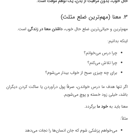
حال خوب، بدون مراقبت از بدن، یک توهم موقت است.
3. معنا (مهم‌ترین ضلع مثلث)
مهم‌ترین و حیاتی‌ترین ضلع حال خوب،
داشتن معنا در زندگی
است.
اینکه بدانیم:
چرا درس می‌خوانم؟
چرا تلاش می‌کنم؟
برای چه چیزی صبح از خواب بیدار می‌شوم؟
اگر تنها هدف ما درس خواندن، صرفاً پول درآوردن یا ساکت کردن دیگران
باشد، خیلی زود خسته و پوچ می‌شویم.
معنا باید به
خود ما
برگردد.
مثلاً:
می‌خواهم پزشکی شوم که جان انسان‌ها را نجات می‌دهد