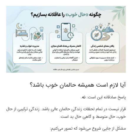
آیا لازم است همیشه حالمان خوب باشد؟
پاسخ صادقانه این است:
نه
.
قرار نیست در تمام لحظات زندگی حالمان عالی باشد. زندگی ترکیبی از حال
خوب، حال متوسط و گاهی حال بد است.
مشکل از جایی شروع می‌شود که تصور می‌کنیم: