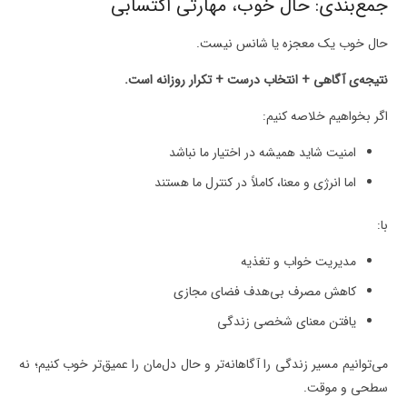
جمع‌بندی: حال خوب، مهارتی اکتسابی
حال خوب یک معجزه یا شانس نیست.
نتیجه‌ی آگاهی + انتخاب درست + تکرار روزانه است.
اگر بخواهیم خلاصه کنیم:
امنیت شاید همیشه در اختیار ما نباشد
اما انرژی و معنا، کاملاً در کنترل ما هستند
با:
مدیریت خواب و تغذیه
کاهش مصرف بی‌هدف فضای مجازی
یافتن معنای شخصی زندگی
می‌توانیم مسیر زندگی را آگاهانه‌تر و حال دل‌مان را عمیق‌تر خوب کنیم؛ نه
سطحی و موقت.