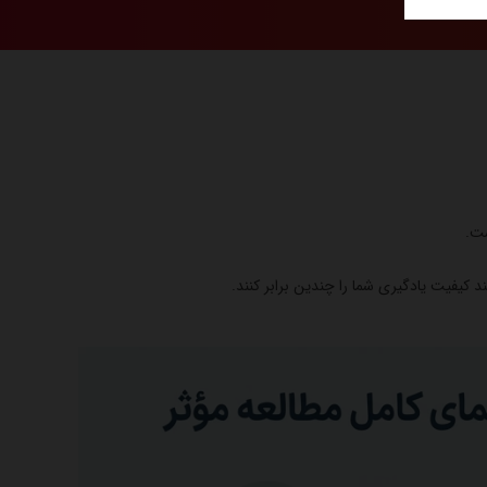
ست.
 کیفیت یادگیری شما را چندین برابر کنند.