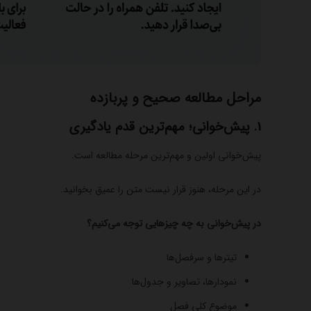
مراحل مطالعه صحیح و پربازده
1. پیش‌خوانی؛ مهم‌ترین قدم یادگیری
پیش‌خوانی اولین و مهم‌ترین مرحله مطالعه است.
در این مرحله، هنوز قرار نیست متن را عمیق بخوانید.
در پیش‌خوانی به چه چیزهایی توجه می‌کنیم؟
تیترها و سرفصل‌ها
نمودارها، تصاویر و جدول‌ها
موضوع کلی فصل