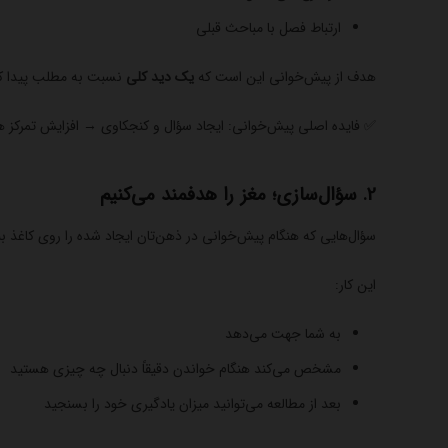
ارتباط فصل با مباحث قبلی
هدف از پیش‌خوانی این است که
یک دید کلی
نسبت به مطلب پیدا کنی
✅ فایده اصلی پیش‌خوانی: ایجاد سؤال و کنجکاوی → افزایش تمرکز ه
2. سؤال‌سازی؛ مغز را هدفمند می‌کنیم
سؤال‌هایی که هنگام پیش‌خوانی در ذهن‌تان ایجاد شده را روی کاغذ ب
این کار:
به شما جهت می‌دهد
مشخص می‌کند هنگام خواندن دقیقاً دنبال چه چیزی هستید
بعد از مطالعه می‌توانید میزان یادگیری خود را بسنجید