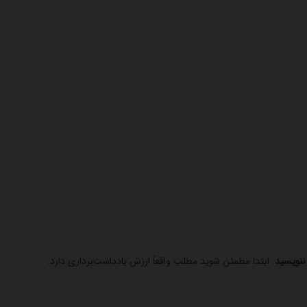
ننویسید
. ابتدا مطمئن شوید مطلب واقعاً ارزش یادداشت‌برداری دارد.