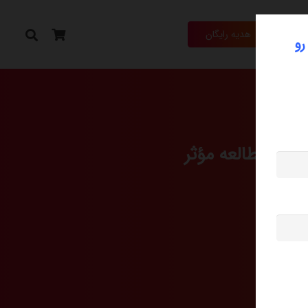
هدیه رایگان
رو
کامل مطالعه مؤثر
العه مؤثر