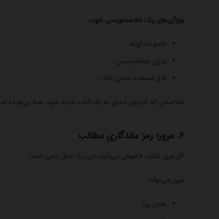
ویژگی‌های یک خلاصه‌نویسی خوب:
جامع اما کوتاه
بدون اضافه‌نویسی
قابل استفاده به‌جای کتاب
خلاصه‌ای که خودش تبدیل به یک کتاب جدید شود، عملاً بی‌فایده اس
6. مرور؛ رمز ماندگاری مطالب
اگر مرور نکنید، فراموش می‌کنید؛ این یک اصل علمی است.
مرور می‌تواند:
همان روز