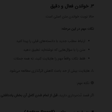
3. خواندن فعال و دقیق
حالا نوبت خواندن متن اصلی است.
نکات مهم در این مرحله:
ارتباط مطلب جدید با دانسته‌های قبلی را پیدا کنید
متن را با سؤال‌هایی که نوشته‌اید تطبیق دهید
فقط نکات واقعاً مهم را هایلایت کنید، نه همه جملات
⚠️ هایلایت بیش از حد باعث کاهش اثرگذاری مطالعه می‌شود.
🔴 نکته مهم:
اگر قصد نُت‌برداری دارید،
قبل از تمام شدن کامل آن بخش یادداشتی 