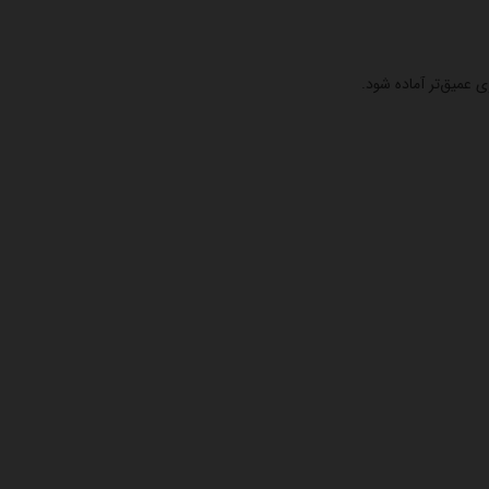
 عمیق‌تر آماده شود.