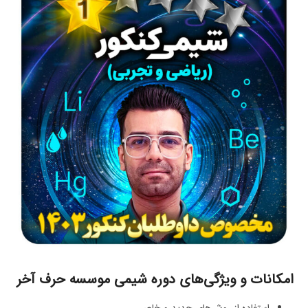
امکانات و ویژگی‌های دوره شیمی موسسه حرف آخر