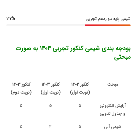
شیمی پایه دوازدهم تجربی
37%
بودجه بندی شیمی کنکور تجربی ۱۴۰۴ به صورت
مبحثی
مبحث
کنکور ۱۴۰۲
کنکور ۱۴۰۳
کنکور ۱۴۰۳
(نوبت اول)
(نوبت اول)
(نوبت دوم)
آرایش الکترونی
۵
۵
۵
و جدول تناوبی
شیمی آلی
۵
۴
۵