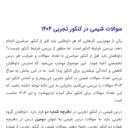
سوالات شیمی در کنکور تجربی ۱۴۰۴
یکی از مهم‌ترین کارهایی که هر داوطلبی باید قبل از کنکور سراسری انجام
دهد، بررسی شرایط کنکور است. اما منظور از بررسی شرایط کنکور چیست؟
داوطلبان باید قبل از کنکور سراسری با تعداد سوالات و ضرایب هر درس
تخصصی آشنا شوند. این موضوع موجب می‌شود که استرس داوطلبان
کاهش و آمادگی بیشتری برای کنکور پیدا کنند. ما در این بخش به سراغ
بررسی تعداد سوالات شیمی در کنکور تجربی می‌رویم و بر اساس کنکور تیر
۱۴۰۳ سوالات را بررسی می‌کنیم. بنابراین به این نکته توجه داشته باشید که
این تعداد سوالات برای کنکور سال آینده اردیبهشت و تیر ۱۴۰۴ مناسب
است.
درس شیمی در کنکور تجربی در
دفترچه شماره دو
قرار دارد. داوطلبان گروه
تجربی باید به سوالات درس شیمی به عنوان
دومین
درس در دفترچه
شماره دو کنکور تجربی پاسخ دهند. سوالات شیمی در کنکور تجربی از شماره