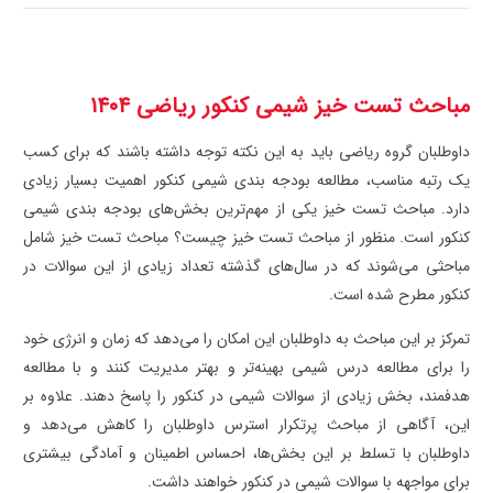
مباحث تست خیز شیمی کنکور ریاضی ۱۴۰۴
داوطلبان گروه ریاضی باید به این نکته توجه داشته باشند که برای کسب
یک رتبه مناسب، مطالعه بودجه بندی شیمی کنکور اهمیت بسیار زیادی
دارد. مباحث تست‌ خیز یکی از مهم‌ترین بخش‌های بودجه بندی شیمی
کنکور است. منظور از مباحث تست خیز چیست؟ مباحث تست خیز شامل
مباحثی می‌شوند که در سال‌های گذشته تعداد زیادی از این سوالات در
کنکور مطرح شده است.
تمرکز بر این مباحث به داوطلبان این امکان را می‌دهد که زمان و انرژی خود
را برای مطالعه درس شیمی بهینه‌تر و بهتر مدیریت کنند و با مطالعه
هدفمند، بخش زیادی از سوالات شیمی در کنکور را پاسخ دهند. علاوه بر
این، آگاهی از مباحث پرتکرار استرس داوطلبان را کاهش می‌دهد و
داوطلبان با تسلط بر این بخش‌ها، احساس اطمینان و آمادگی بیشتری
برای مواجهه با سوالات شیمی در کنکور خواهند داشت.