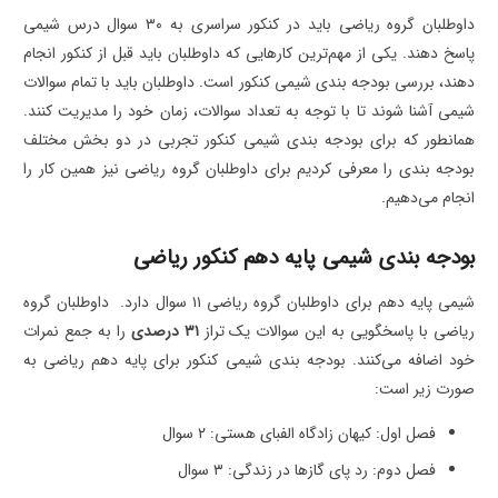
داوطلبان گروه ریاضی باید در کنکور سراسری به ۳۰ سوال درس شیمی
پاسخ دهند. یکی از مهم‌ترین کارهایی که داوطلبان باید قبل از کنکور انجام
دهند، بررسی بودجه بندی شیمی کنکور است. داوطلبان باید با تمام سوالات
شیمی آشنا شوند تا با توجه به تعداد سوالات، زمان خود را مدیریت کنند.
همانطور که برای بودجه بندی شیمی کنکور تجربی در دو بخش مختلف
بودجه بندی را معرفی کردیم برای داوطلبان گروه ریاضی نیز همین کار را
انجام می‌دهیم.
بودجه بندی شیمی پایه دهم کنکور ریاضی
شیمی پایه دهم برای داوطلبان گروه ریاضی ۱۱ سوال دارد. داوطلبان گروه
ریاضی با پاسخگویی به این سوالات یک تراز
۳۱ درصدی
را به جمع نمرات
خود اضافه می‌کنند. بودجه بندی شیمی کنکور برای پایه دهم ریاضی به
صورت زیر است:
فصل اول: کیهان زادگاه الفبای هستی: ۲ سوال
فصل دوم: رد پای گازها در زندگی: ۳ سوال