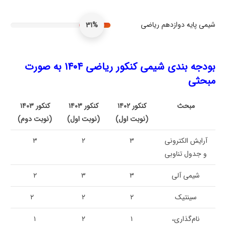
شیمی پایه دوازدهم ریاضی
31%
بودجه بندی شیمی کنکور ریاضی ۱۴۰۴ به صورت
مبحثی
مبحث
کنکور ۱۴۰۲
کنکور ۱۴۰۳
کنکور ۱۴۰۳
(نوبت اول)
(نوبت اول)
(نوبت دوم)
آرایش الکترونی
۳
۲
۳
و جدول تناوبی
شیمی آلی
۳
۳
۲
سینتیک
۲
۲
۲
نام‌گذاری،
۱
۲
۱