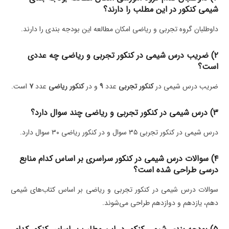
شیمی کنکور در این مطلب را دارند؟
داوطلبان گروه تجربی و ریاضی امکان مطالعه این بودجه بندی را دارند.
۲) ضریب درس شیمی در کنکور تجربی و ریاضی چه عددی
است؟
ضریب درس شیمی در
کنکور تجربی
عدد
۹
و در
کنکور ریاضی
عدد
۷
است.
۳) درس شیمی در کنکور تجربی و ریاضی چند سوال دارد؟
درس شیمی در کنکور تجربی ۳۵ سوال و در کنکور ریاضی ۳۰ سوال دارد.
۴) سوالات درس شیمی در کنکور سراسری بر اساس کدام منابع
درسی طراحی شده است؟
سوالات درس شیمی در کنکور تجربی و ریاضی بر اساس کتاب‌های شیمی
دهم، یازدهم و دوازدهم طراحی می‌شوند.