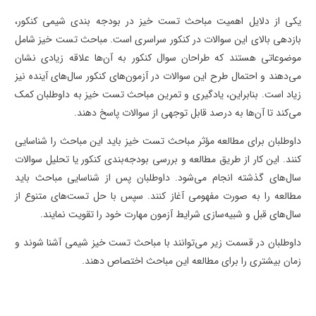
یکی از دلایل اهمیت مباحث تست‌ خیز در بودجه بندی شیمی کنکور،
بازدهی بالای این سوالات در کنکور سراسری است. مباحث تست خیز شامل
موضوعاتی هستند که طراحان سوال کنکور به آن‌ها علاقه زیادی نشان
می‌دهند و احتمال طرح این سوالات در آزمون‌های کنکور سال‌های آینده نیز
زیاد است. بنابراین، یادگیری و تمرین مباحث تست ‌خیز به داوطلبان کمک
می‌کند تا آن‌ها به درصد قابل توجهی از سوالات پاسخ دهند.
داوطلبان برای مطالعه مؤثر مباحث تست ‌خیز باید این مباحث را شناسایی
کنند. این کار از طریق مطالعه و بررسی بودجه‌بندی کنکور یا تحلیل سوالات
سال‌های گذشته انجام می‌شود. داوطلبان پس از شناسایی مباحث باید
مطالعه را به صورت مفهومی آغاز کنند. سپس با حل تست‌های متنوع از
سال‌های قبل و شبیه‌سازی شرایط آزمون مهارت خود را تقویت نمایند.
داوطلبان در قسمت زیر می‌توانند با مباحث تست خیز شیمی آشنا شوند و
زمان بیشتری را برای مطالعه این مباحث اختصاص دهند.