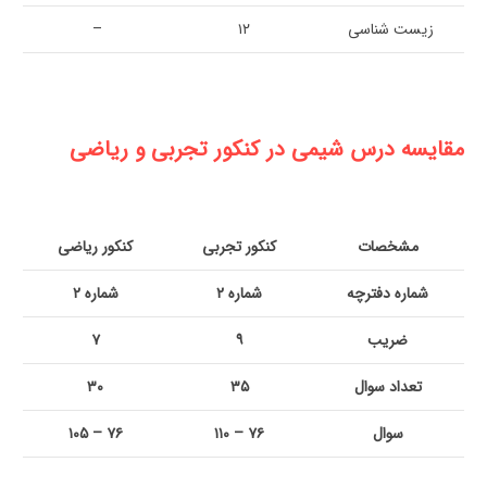
زیست شناسی
۱۲
–
مقایسه درس شیمی در کنکور تجربی و ریاضی
مشخصات
کنکور تجربی
کنکور ریاضی
شماره دفترچه
شماره ۲
شماره ۲
ضریب
۹
۷
تعداد سوال
۳۵
۳۰
سوال
۷۶ – ۱۱۰
۷۶ – ۱۰۵