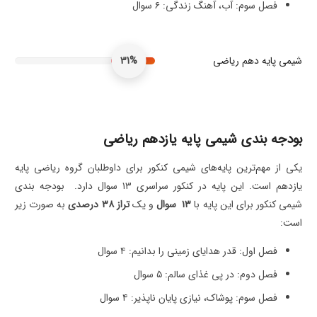
فصل سوم: آب، آهنگ زندگی: ۶ سوال
شیمی پایه دهم ریاضی
31%
بودجه بندی شیمی پایه یازدهم ریاضی
یکی از مهم‌ترین پایه‌های شیمی کنکور برای داوطلبان گروه ریاضی پایه
یازدهم است. این پایه در کنکور سراسری ۱۳ سوال دارد. بودجه بندی
شیمی کنکور برای این پایه با
۱۳
سوال
و یک
تراز
۳۸
درصدی
به صورت زیر
است:
فصل اول: قدر هدایای زمینی را بدانیم: ۴ سوال
فصل دوم: در پی غذای سالم: ۵ سوال
فصل سوم: پوشاک، نیازی پایان ناپذیر: ۴ سوال