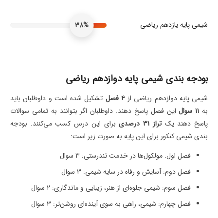
شیمی پایه یازدهم ریاضی
38%
بودجه بندی شیمی پایه دوازدهم ریاضی
شیمی پایه دوازدهم ریاضی از
۴
فصل
تشکیل شده است و داوطلبان باید
به
۱۱
سوال
این فصل پاسخ دهند. داوطلبان اگر بتوانند به تمامی سوالات
پاسخ دهند یک
تراز
۳۱
درصدی
برای این درس کسب می‌کنند. بودجه
بندی شیمی کنکور برای این پایه به صورت زیر است:
فصل اول: مولکول‌ها در خدمت تندرستی: ۳ سوال
فصل دوم: آسایش و رفاه در سایه شیمی: ۳ سوال
فصل سوم: شیمی جلوه‌ای از هنر، زیبایی و ماندگاری: ۲ سوال
فصل چهارم: شیمی، راهی به سوی آینده‌ای روشن‌تر: ۳ سوال