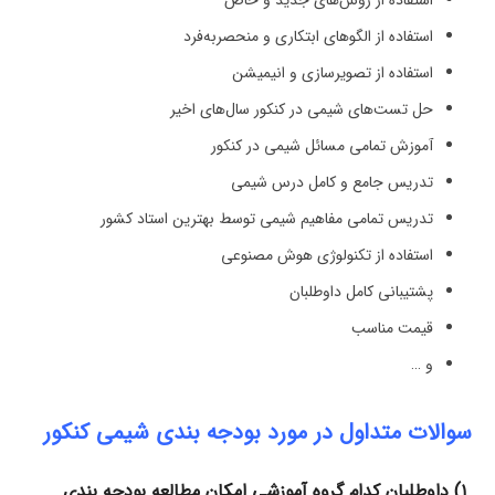
استفاده از روش‌های جدید و خاص
استفاده از الگوهای ابتکاری و منحصربه‌فرد
استفاده از تصویرسازی و انیمیشن
حل تست‌های شیمی در کنکور سال‌های اخیر
آموزش تمامی مسائل شیمی در کنکور
تدریس جامع و کامل درس شیمی
تدریس تمامی مفاهیم شیمی توسط بهترین استاد کشور
استفاده از تکنولوژی هوش مصنوعی
پشتیبانی کامل داوطلبان
قیمت مناسب
و …
سوالات متداول در مورد بودجه بندی شیمی کنکور
۱) داوطلبان کدام گروه آموزشی امکان مطالعه بودجه بندی