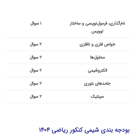
نام‌گذاری، فرمول‌نویسی و ساختار
۱ سوال
لوویس
خواص فلزی و نافلزی
۲ سوال
محلول‌ها
۲ سوال
الکتروشیمی
۲ سوال
جامدهای بلوری
۲ سوال
سینتیک
۲ سوال
بودجه بندی شیمی کنکور ریاضی ۱۴۰۴