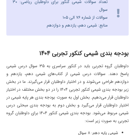
تعداد سوالات شیمی کنکور برای داوطلبان ریاضی: ۳۰
سوال
سوالات از شماره ۷۶ الی ۱۰۵
منابع: شیمی دهم، یازدهم و دوازدهم
بودجه بندی شیمی کنکور تجربی 1404
داوطلبان گروه تجربی باید در کنکور سراسری به ۳۵ سوال درس شیمی
پاسخ دهند. سوالات درس شیمی از کتاب‌های شیمی دهم، یازدهم و
دوازدهم طراحی می‌شوند و در اختیار داوطلبان قرار می‌گیرند. ما در بخش
زیر بودجه بندی شیمی کنکور تجربی ۱۴۰۴ را در دو بخش مختلف در اختیار
داوطلبان قرار می‌دهیم. بخش اول به صورت بودجه بندی هر پایه شیمی در
اختیار داوطلبان قرار می‌گیرد و بخش دوم به بودجه بندی مبحثی درس
شیمی مربوط می‌شود. بودجه بندی شیمی کنکور ۱۴۰۴ برای داوطلبان گروه
تجربی به صورت زیر است:
شیمی پایه دهم: ۸ سوال