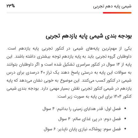
شیمی پایه دهم تجربی
23%
بودجه بندی شیمی پایه یازدهم تجربی
یکی از مهم‌ترین پایه‌های شیمی در کنکور تجربی پایه یازدهم است.
داوطلبان گروه تجربی باید به پایه یازدهم توجه بیشتری داشته باشند. این
پایه از ۱۴ سوال در کنکور سراسری تشکیل شده است و اگر داوطلبان بتوانند
به سوالات این پایه به درستی پاسخ دهند یک تراز ۴۰ درصدی برای درس
شیمی در کنکور کسب می‌کنند. این موضوع به خوبی نشان می‌دهد که پایه
یازدهم در شیمی کنکور تجربی نقش بسیار مهمی دارد. بودجه بندی شیمی
کنکور ۱۴۰۴ برای این پایه به صورت زیر است:
فصل اول: قدر هدایای زمینی را بدانیم: ۴ سوال
فصل دوم: در پی غذای سالم: ۴ سوال
فصل سوم: پوشاک، نیازی پایان ناپذیر: ۶ سوال