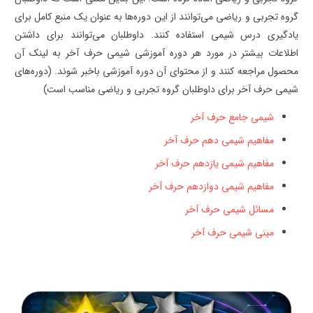
گروه تجربی و ریاضی می‌توانند از این دوره‌ها به عنوان یک منبع کامل برای
یادگیری درس شیمی استفاده کنند. داوطلبان می‌توانند برای داشتن
اطلاعات بیشتر در مورد هر دوره آموزشی شیمی حرف آخر به لینک آن
محصول مراجعه کنند و از محتوای آن دوره آموزشی باخبر شوند. (دوره‌های
شیمی حرف آخر برای داوطلبان گروه تجربی و ریاضی مناسب است)
شیمی جامع حرف آخر
مفاهیم شیمی دهم حرف آخر
مفاهیم شیمی یازدهم حرف آخر
مفاهیم شیمی دوازدهم حرف آخر
مسائل شیمی حرف آخر
مینی شیمی حرف آخر