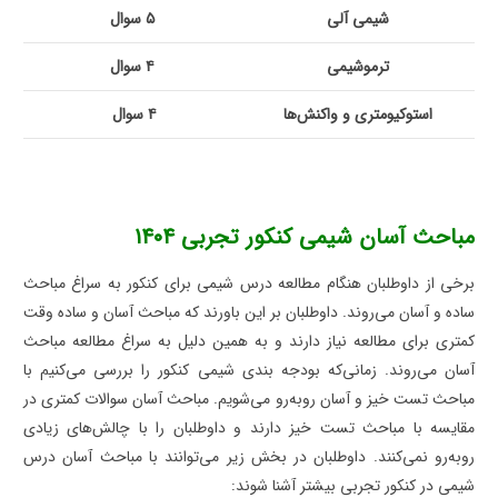
شیمی آلی
۵ سوال
ترموشیمی
۴ سوال
استوکیومتری و واکنش‌ها
۴ سوال
مباحث آسان شیمی کنکور تجربی ۱۴۰۴
برخی از داوطلبان هنگام مطالعه درس شیمی برای کنکور به سراغ مباحث
ساده و آسان می‌روند. داوطلبان بر این باورند که مباحث آسان و ساده وقت
کمتری برای مطالعه نیاز دارند و به همین دلیل به سراغ مطالعه مباحث
آسان می‌روند. زمانی‌که بودجه بندی شیمی کنکور را بررسی می‌کنیم با
مباحث تست خیز و آسان روبه‌رو می‌شویم. مباحث آسان سوالات کمتری در
مقایسه با مباحث تست خیز دارند و داوطلبان را با چالش‌های زیادی
روبه‌رو نمی‌کنند. داوطلبان در بخش زیر می‌توانند با مباحث آسان درس
شیمی در کنکور تجربی بیشتر آشنا شوند: