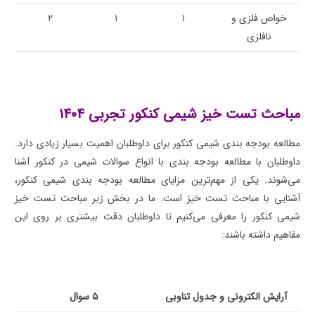
خواص فلزی و
۱
۱
۲
نافلزی
مباحث تست خیز شیمی کنکور تجربی ۱۴۰۴
مطالعه بودجه بندی شیمی کنکور برای داوطلبان اهمیت بسیار زیادی دارد.
داوطلبان با مطالعه بودجه بندی با انواع سوالات شیمی در کنکور آشنا
می‌شوند. یکی از مهم‌ترین مزایای مطالعه بودجه بندی شیمی کنکور،
آشنایی با مباحث تست خیز است. ما در بخش زیر مباحث تست خیز
شیمی کنکور را معرفی می‌کنیم تا داوطلبان دقت بیشتری بر روی این
مفاهیم داشته باشند:
آرایش الکترونی و جدول تناوبی
۵ سوال