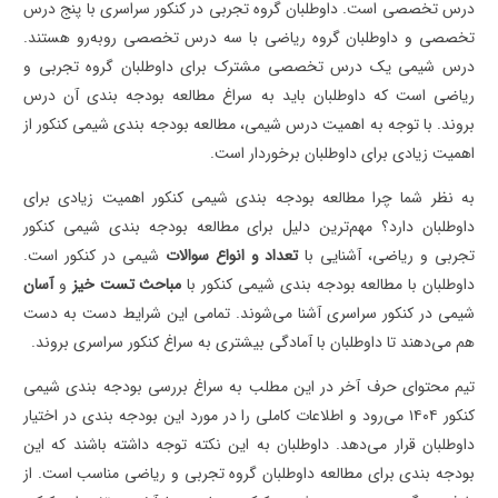
درس تخصصی است. داوطلبان گروه تجربی در کنکور سراسری با پنج درس
تخصصی و داوطلبان گروه ریاضی با سه درس تخصصی روبه‌‌رو هستند.
درس شیمی یک درس تخصصی مشترک برای داوطلبان گروه تجربی و
ریاضی است که داوطلبان باید به سراغ مطالعه بودجه بندی آن درس
بروند. با توجه به اهمیت درس شیمی، مطالعه بودجه بندی شیمی کنکور از
اهمیت زیادی برای داوطلبان برخوردار است.
به نظر شما چرا مطالعه بودجه بندی شیمی کنکور اهمیت زیادی برای
داوطلبان دارد؟ مهم‌ترین دلیل برای مطالعه بودجه بندی شیمی کنکور
تجربی و ریاضی، آشنایی با
تعداد و انواع سوالات
شیمی در کنکور است.
داوطلبان با مطالعه بودجه بندی شیمی کنکور با
مباحث تست خیز
و
آسان
شیمی در کنکور سراسری آشنا می‌شوند. تمامی این شرایط دست به دست
هم می‌دهند تا داوطلبان با آمادگی بیشتری به سراغ کنکور سراسری بروند.
تیم محتوای حرف آخر در این مطلب به سراغ بررسی بودجه بندی شیمی
کنکور ۱۴۰۴ می‌رود و اطلاعات کاملی را در مورد این بودجه بندی در اختیار
داوطلبان قرار می‌دهد. داوطلبان به این نکته توجه داشته باشند که این
بودجه بندی برای مطالعه داوطلبان گروه تجربی و ریاضی مناسب است. از