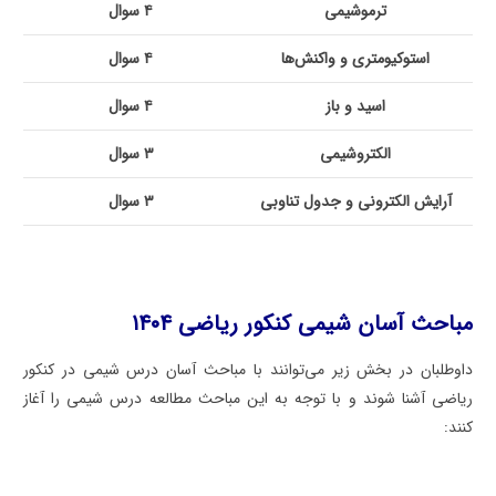
ترموشیمی
۴ سوال
استوکیومتری و واکنش‌ها
۴ سوال
اسید و باز
۴ سوال
الکتروشیمی
۳ سوال
آرایش الکترونی و جدول تناوبی
۳ سوال
مباحث آسان شیمی کنکور ریاضی ۱۴۰۴
داوطلبان در بخش زیر می‌توانند با مباحث آسان درس شیمی در کنکور
ریاضی آشنا شوند و با توجه به این مباحث مطالعه درس شیمی را آغاز
کنند: