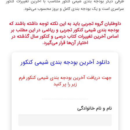
طرفی دیگر بودجه بندی شیمی کنکور متناسب با آخرین تغییرات کنکور
سراسری است و یک بودجه بندی کامل و بروز محسوب می‌شود.
داوطلبان گروه تجربی باید به این نکته توجه داشته باشند که
بودجه بندی شیمی کنکور تجربی و ریاضی در این مطلب بر
اساس آخرین تغییرات کتاب درسی و کنکور سال گذشته در
اختیار آن‌ها قرار می‌گیرد.
دانلود آخرین بودجه بندی شیمی کنکور
جهت دریافت آخرین بودجه بندی شیمی کنکور فرم
زیر را پر کنید
نام و نام خانوادگی