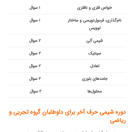
خواص فلزی و نافلزی
۱ سوال
نام‌گذاری، فرمول‌نویسی و ساختار
۱ سوال
لوویس
شیمی آلی
۲ سوال
سینتیک
۲ سوال
تعادل
۲ سوال
جامدهای بلوری
۲ سوال
محلول‌ها
۲ سوال
دوره شیمی حرف آخر برای داوطلبان گروه تجربی و
ریاضی