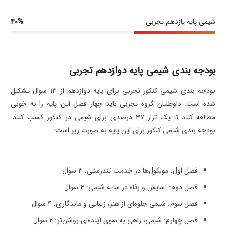
شیمی پایه یازدهم تجربی
40%
بودجه بندی شیمی پایه دوازدهم تجربی
بودجه بندی شیمی کنکور تجربی برای پایه دوازدهم از ۱۳ سوال تشکیل
شده است. داوطلبان گروه تجربی باید چهار فصل این پایه را به خوبی
مطالعه کنند تا یک تراز ۳۷ درصدی برای شیمی در کنکور کسب کنند.
بودجه بندی شیمی کنکور برای این پایه به صورت زیر است:
فصل اول: مولکول‌ها در خدمت تندرستی: ۳ سوال
فصل دوم: آسایش و رفاه در سایه شیمی: ۴ سوال
فصل سوم: شیمی جلوه‌ای از هنر، زیبایی و ماندگاری: ۴ سوال
فصل چهارم: شیمی، راهی به سوی آینده‌ای روشن‌تر: ۲ سوال