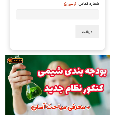
شماره تماس
(ضروری)