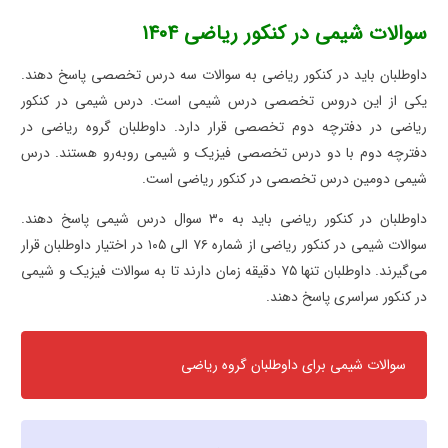
سوالات شیمی در کنکور ریاضی ۱۴۰۴
داوطلبان باید در کنکور ریاضی به سوالات سه درس تخصصی پاسخ دهند.
یکی از این دروس تخصصی درس شیمی است. درس شیمی در کنکور
ریاضی در دفترچه دوم تخصصی قرار دارد. داوطلبان گروه ریاضی در
دفترچه دوم با دو درس تخصصی فیزیک و شیمی روبه‌رو هستند. درس
شیمی دومین درس تخصصی در کنکور ریاضی است.
داوطلبان در کنکور ریاضی باید به ۳۰ سوال درس شیمی پاسخ دهند.
سوالات شیمی در کنکور ریاضی از شماره ۷۶ الی ۱۰۵ در اختیار داوطلبان قرار
می‌گیرند. داوطلبان تنها ۷۵ دقیقه زمان دارند تا به سوالات فیزیک و شیمی
در کنکور سراسری پاسخ دهند.
سوالات شیمی برای داوطلبان گروه ریاضی