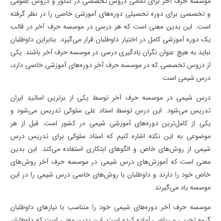
موسسه حرف آخر برای تمامی دروس تخصصی در کنکور و دروس عمومی
و تخصصی برای دوره تحصیلی دوره‌های آموزشی خاصی را در نظر گرفته
است. این بدین معنی است که هر درسی در موسسه حرف آخر در قالب
یک دوره آموزشی کامل در اختیار داوطلبان قرار می‌گیرد. بنابراین داوطلبان
نباید به هیچ عنوان نگران یادگیری درسی در موسسه حرف آخر باشند. یکی
از دروس تخصصی که در موسسه حرف آخر دوره‌های آموزشی خاصی دارد،
درس شیمی است.
درس شیمی در موسسه حرف آخر توسط یکی از برترین اساتید ایران
تدریس می‌شود. این درس توسط استاد علی سلوکی تدریس می‌شود و
یکی از کامل‌ترین دوره‌های آموزشی شیمی در کشور است. قبل از هر
موضوعی به این نکته اشاره کنیم که استاد سلوکی برای تدریس درس
شیمی از روش‌های خاص و الگوهای ابتکاری استفاده می‌کند. این بدین
معنی است که آموزش‌های درس شیمی در موسسه حرف آخر روش‌های
خاص خود را دارند و داوطلبان با روش‌های خاصی درس شیمی را در این
موسسه یاد می‌گیرند.
موسسه حرف آخر دوره‌های شیمی خود را متناسب با نیازهای داوطلبان
گروه تجربی و ریاضی آماده کرده است. این بدین معنی است که داوطلبان