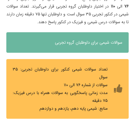
۷۶
الی
۱۱۰
در اختیار داوطلبان گروه تجربی قرار می‌گیرند. تعداد سوالات
شیمی در کنکور تجربی ۳۵ سوال است و داوطلبان تنها ۷۵ دقیقه زمان دارند
تا به سوالات درس شیمی و فیزیک در کنکور پاسخ دهند.
سوالات شیمی برای داوطلبان گروه تجربی
تعداد سوالات شیمی کنکور برای داوطلبان تجربی: ۳۵
سوال
سوالات از شماره ۷۶ الی ۱۱۰
مدت زمانی پاسخگویی به سوالات همراه با درس فیزیک:
۷۵ دقیقه
منابع: شیمی پایه دهم، یازدهم و دوازدهم