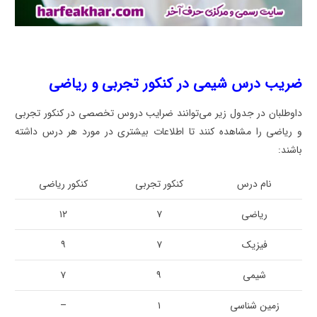
ضریب درس شیمی در کنکور تجربی و ریاضی
داوطلبان در جدول زیر می‌توانند ضرایب دروس تخصصی در کنکور تجربی
و ریاضی را مشاهده کنند تا اطلاعات بیشتری در مورد هر درس داشته
باشند:
نام درس
کنکور تجربی
کنکور ریاضی
ریاضی
۷
۱۲
فیزیک
۷
۹
شیمی
۹
۷
زمین شناسی
۱
–