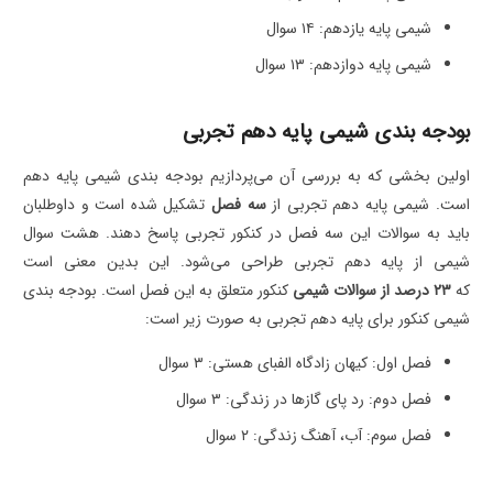
شیمی پایه یازدهم: ۱۴ سوال
شیمی پایه دوازدهم: ۱۳ سوال
بودجه بندی شیمی پایه دهم تجربی
اولین بخشی که به بررسی آن می‌پردازیم بودجه بندی شیمی پایه دهم
است. شیمی پایه دهم تجربی از
سه فصل
تشکیل شده است و داوطلبان
باید به سوالات این سه فصل در کنکور تجربی پاسخ دهند. هشت سوال
شیمی از پایه دهم تجربی طراحی می‌شود. این بدین معنی است
که
۲۳
درصد از سوالات شیمی
کنکور متعلق به این فصل است. بودجه بندی
شیمی کنکور برای پایه دهم تجربی به صورت زیر است:
فصل اول: کیهان زادگاه الفبای هستی: ۳ سوال
فصل دوم: رد پای گازها در زندگی: ۳ سوال
فصل سوم: آب، آهنگ زندگی: ۲ سوال