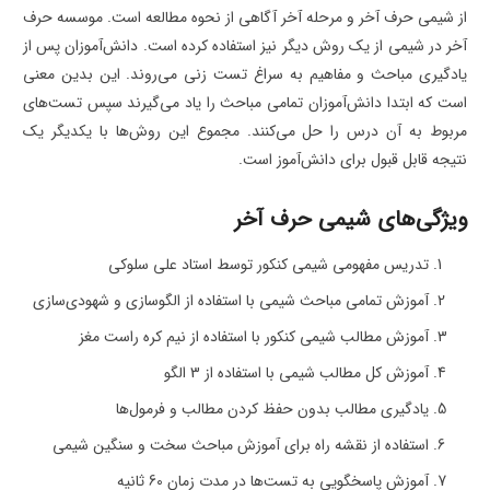
از شیمی حرف آخر و مرحله آخر آگاهی از نحوه مطالعه است. موسسه حرف
آخر در شیمی از یک روش دیگر نیز استفاده کرده است. دانش‌آموزان پس از
یادگیری مباحث و مفاهیم به سراغ تست زنی می‌روند. این بدین معنی
است که ابتدا دانش‌آموزان تمامی مباحث را یاد می‌گیرند سپس تست‌های
مربوط به آن درس را حل می‌کنند. مجموع این روش‌ها با یکدیگر یک
نتیجه قابل قبول برای دانش‌آموز است.
ویژگی‌های شیمی حرف آخر
تدریس مفهومی شیمی کنکور توسط استاد علی سلوکی
آموزش تمامی مباحث شیمی با استفاده از الگوسازی و شهودی‌سازی
آموزش مطالب شیمی کنکور با استفاده از نیم کره راست مغز
آموزش کل مطالب شیمی با استفاده از 3 الگو
یادگیری مطالب بدون حفظ کردن مطالب و فرمول‌ها
استفاده از نقشه راه برای آموزش مباحث سخت و سنگین شیمی
آموزش پاسخگویی به تست‌ها در مدت زمان 60 ثانیه