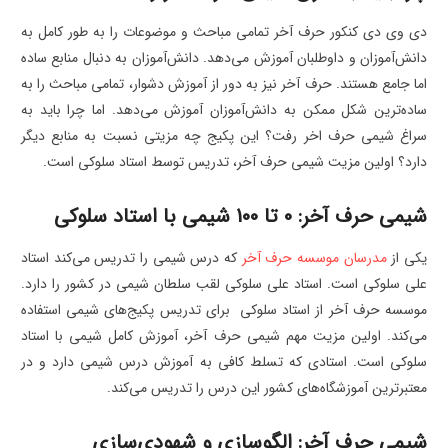
دی وی دی کنکور حرف آخر تمامی مباحث و موضوعات را به طور کامل به
دانش‌آموزان و داوطلبان آموزش می‌دهد. دانش‌آموزان به دنبال منابع ساده
اما جامع هستند. حرف آخر نیز به دور از آموزش دشوار، تمامی مباحث را به
ساده‌ترین شکل ممکن به دانش‌آموزان آموزش می‌دهد. اما چرا باید به
سراغ شیمی حرف اخر رفت؟ این پکیج چه مزیتی نسبت به منابع دیگر
دارد؟ اولین مزیت شیمی حرف آخر، تدریس توسط استاد سلوکی است.
شیمی حرف آخر: 0 تا 100 شیمی با استاد سلوکی
یکی از
مدرسان موسسه حرف آخر
که درس شیمی را تدریس می‌کند استاد
علی سلوکی است. استاد علی سلوکی لقب سلطان شیمی در کشور را دارد.
موسسه حرف آخر از استاد سلوکی برای تدریس پکیج‌های شیمی استفاده
می‌کند. اولین مزیت مهم شیمی حرف آخر، آموزش کامل شیمی با استاد
سلوکی است. استادی که تسلط کافی به آموزش درس شیمی دارد و در
معتبرترین آموزشگاه‌های کشور این درس را تدریس می‌کند.
شیمی حرف آخر: الگوسازی و شهودی‌سازی