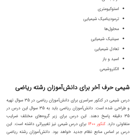
استوکیومتری
ترمودینامیک شیمیایی
محلول‌ها
سینتیک شیمیایی
تعادل شیمیایی
اسید و باز
الکتروشیمی
شیمی حرف آخر برای دانش‌آموزان رشته ریاضی
درس شیمی در کنکور سراسری برای دانش‌آموزان ریاضی در 35 سوال تهیه
و طراحی شده است. دانش‌آموزان ریاضی باید به 35 سوال این درس در
35 دقیقه پاسخ دهند. این درس برای زیر گروه‌های مختلف ضرایب
متفاوتی دارد.
کنکور 1400
برای درس شیمی نیز تغییراتی داشته است. این
درس بر اساس منابع نظام جدید خواهد بود. دانش‌آموزان رشته ریاضی