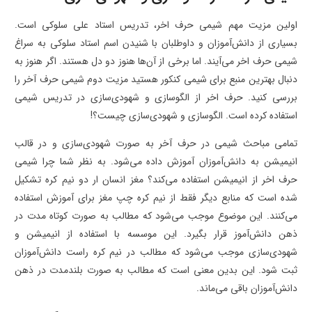
اولین مزیت مهم شیمی حرف اخر، تدریس استاد علی سلوکی است.
بسیاری از دانش‌آموزان و داوطلبان با شنیدن اسم استاد سلوکی به سراغ
شیمی حرف اخر می‌آیند. اما برخی از آن‌ها هنوز دو دل هستند. اگر هنوز به
دنبال بهترین منبع برای شیمی کنکور هستید مزیت دوم شیمی حرف آخر را
بررسی کنید. حرف اخر از الگوسازی و شهودی‌سازی در تدریس شیمی
استفاده کرده است. الگوسازی و شهودی‌سازی چیست؟!
تمامی مباحث شیمی در حرف آخر به صورت شهودی‌سازی و در قالب
انیمیشن‌ به دانش‌آموزان آموزش داده می‌شود. به نظر شما چرا شیمی
حرف اخر از انیمیشن استفاده می‌کند؟ مغز انسان ار دو نیم کره تشکیل
شده است که منابع دیگر فقط از نیم کره چپ مغز برای آموزش استفاده
می‌کنند. این موضوع موجب می‌شود که مطالب به صورت کوتاه مدت در
ذهن دانش‌آموز قرار بگیرد. این موسسه با استفاده از انیمیشن و
شهودی‌سازی موجب می‌شود که مطالب در نیم کره راست دانش‌آموزان
ثبت شود. این بدین معنی است که مطالب به صورت بلندمدت در ذهن
دانش‌آموزان باقی می‌ماند.