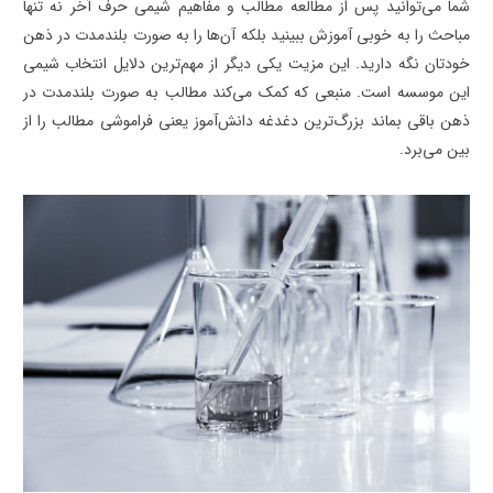
شما می‌توانید پس از مطالعه مطالب و مفاهیم شیمی حرف آخر نه تنها
مباحث را به خوبی آموزش ببینید بلکه آن‌ها را به صورت بلندمدت در ذهن
خودتان نگه ‌دارید. این مزیت یکی دیگر از مهم‌ترین دلایل انتخاب شیمی
این موسسه است. منبعی که کمک می‌کند مطالب به صورت بلندمدت در
ذهن باقی بماند بزرگ‌ترین دغدغه دانش‌آموز یعنی فراموشی مطالب را از
بین می‌برد.