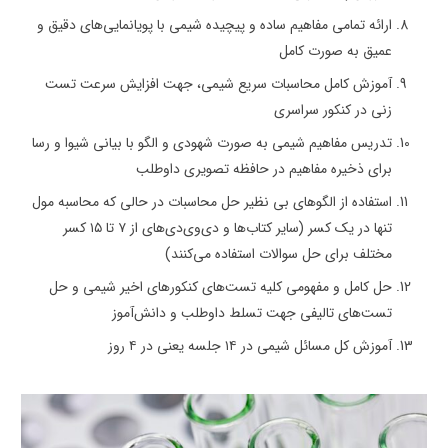
ارائه تمامی مفاهیم ساده و پیچیده شیمی با پویانمایی‌های دقیق و
عمیق به صورت کامل
آموزش کامل محاسبات سریع شیمی، جهت افزایش سرعت تست
زنی در کنکور سراسری
تدریس مفاهیم شیمی به صورت شهودی و الگو با بیانی شیوا و رسا
برای ذخیره مفاهیم در حافظه تصویری داوطلب
استفاده از الگوهای بی نظیر حل محاسبات در حالی که محاسبه مول
تنها در یک کسر (سایر کتاب‌ها و دی‌وی‌دی‌های از ۷ تا ۱۵ کسر
مختلف برای حل سوالات استفاده می‌کنند)
حل کامل و مفهومی کلیه تست‌های کنکورهای اخیر شیمی و حل
تست‌های تالیفی جهت تسلط داوطلب و دانش‌آموز
آموزش کل مسائل شیمی در ۱۴ جلسه یعنی در ۴ روز