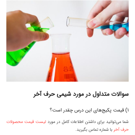
سوالات متداول در مورد شیمی حرف آخر
1) قیمت پکیج‌های این درس چقدر است؟
شما می‌توانید برای داشتن اطلاعات کامل در مورد
لیست قیمت محصولات
حرف آخر
با شماره تماس بگیرید.