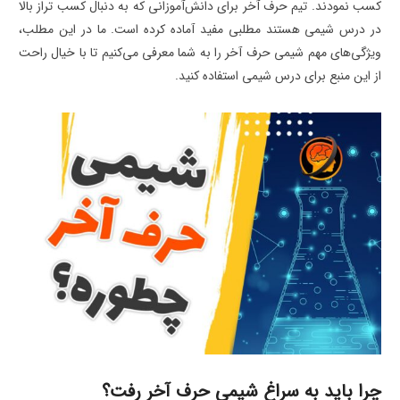
کسب نمودند. تیم حرف آخر برای دانش‌آموزانی که به دنبال کسب تراز بالا
در درس شیمی هستند مطلبی مفید آماده کرده است. ما در این مطلب،
ویژگی‌های مهم شیمی حرف آخر را به شما معرفی می‌کنیم تا با خیال راحت
از این منبع برای درس شیمی استفاده کنید.
چرا باید به سراغ شیمی حرف آخر رفت؟