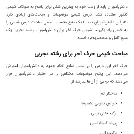
دانش‌آموزان باید از وقت خود به بهترین شکل برای پاسخ به سوالات شیمی
کنکور استفاده کنند. درس شیمی موضوعات و مبحث‌های زیادی دارد
بنابراین دانش‌آموزان باید با یک منبع مناسب، تمامی مباحث درس شیمی را
به خوبی یاد بگیرند. شیمی حرف اخر برای دانش‌آموزان رشته تجربی یک
منبع کامل و منحصربه‌فرد است.
مباحث شیمی حرف آخر برای رشته تجربی
حرف آخر این درس را بر اساس منابع نظام جدید به دانش‌آموزان آموزش
می‌دهد. این پکیج موضوعات مختلفی را در اختیار دانش‌آموزان قرار
می‌دهد که برخی از آن‌ها عبارتند از:
ساختار اتم
خواص تناوبی عنصرها
ترکیب‌های یونی
پیوند کووالانسی
ترکیب آلی