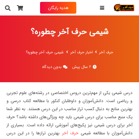
هدیه رایگان
شیمی حرف آخر چطوره؟
حرف آخر
اخبار حرف آخر
شیمی حرف آخر چطوره؟
2 سال پیش
بدون دیدگاه
درس شیمی یکی از مهم‌ترین دروس اختصاصی در رشته‌های علوم تجربی
و ریاضی است. دانش‌آموزان و داوطلبان کنکور با مطالعه کتاب درسی و
بهترین منابع به دنبال کسب تراز مناسب در این درس هستند. به نظر شما
یک منبع مناسب برای درس شیمی باید چه ویژگی‌های داشته باشد؟ حرف
آخر برای درس شیمی نیز پکیج‌های آموزشی ارائه داده است. بسیاری از
دانش‌آموزان با مطالعه شیمی
حرف آخر
بهترین ترازها را در این درس