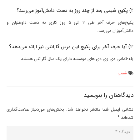
2) پکیج شیمی بعد از چند روز به دست دانش‌آموز می‌رسد؟
پکیج‌های حرف آخر طی ۳ الی ۵ روز کاری به دست داوطلبان و
دانش‌آموزان می‌رسد.
3) آیا حرف آخر برای پکیج این درس گارانتی نیز ارائه می‌دهد؟
بله-تمامی دی وی دی های موسسه دارای یک سال گارانتی هستند.
شیمی
دیدگاهتان را بنویسید
نشانی ایمیل شما منتشر نخواهد شد.
بخش‌های موردنیاز علامت‌گذاری
شده‌اند
*