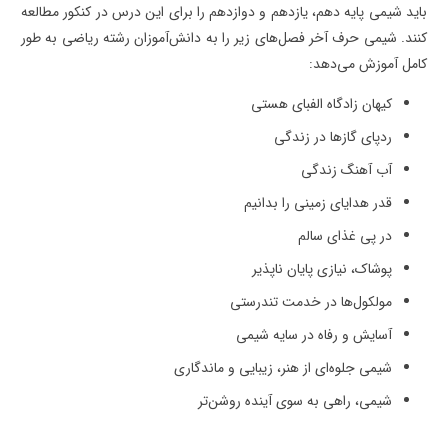
باید شیمی پایه دهم، یازدهم و دوازدهم را برای این درس در کنکور مطالعه
کنند. شیمی حرف آخر فصل‌های زیر را به دانش‌آموزان رشته ریاضی به طور
کامل آموزش می‌دهد:
کیهان زادگاه الفبای هستی
ردپای گازها در زندگی
آب آهنگ زندگی
قدر هدایای زمینی را بدانیم
در پی غذای سالم
پوشاک، نیازی پایان ناپذیر
مولکول‌ها در خدمت تندرستی
آسایش و رفاه در سایه شیمی
شیمی جلوه‌ای از هنر، زیبایی و ماندگاری
شیمی، راهی به سوی آینده روشن‌تر