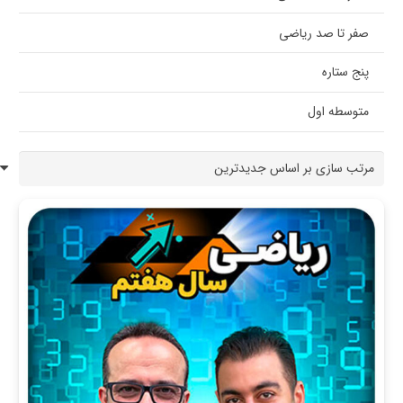
صفر تا صد ریاضی
پنج ستاره
متوسطه اول