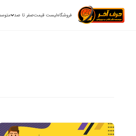
فروشگاه
لیست قیمت
صفر تا صد
متوسط