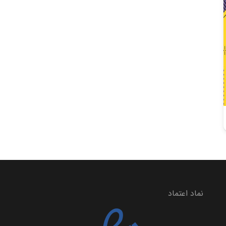
نماد اعتماد