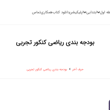
ه اول
ابتدایی
اپلیکیشن
دانلود کتاب
همکاری
تماس
بودجه بندی ریاضی کنکور تجربی
حرف آخر
بودجه بندی ریاضی کنکور تجربی