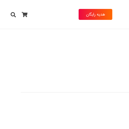
هدیه رایگان