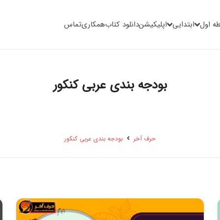
ه اول
ابتدایی
اپلیکیشن
دانلود کتاب
همکاری
تماس
بودجه بندی عربی کنکور
حرف آخر
بودجه بندی عربی کنکور