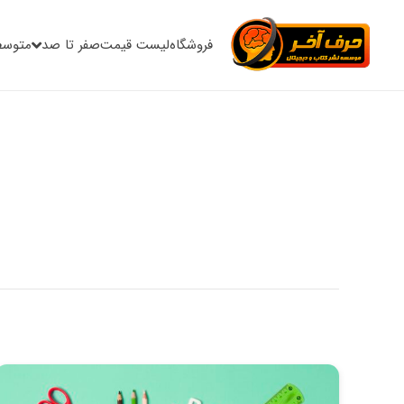
فروشگاه
لیست قیمت
صفر تا صد
متوسط