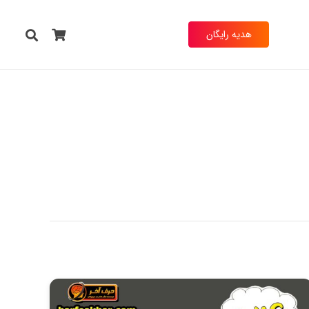
هدیه رایگان