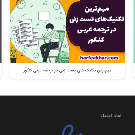
مهم‌ترین تکنیک های تست زنی در ترجمه عربی کنکور
نماد اعتماد