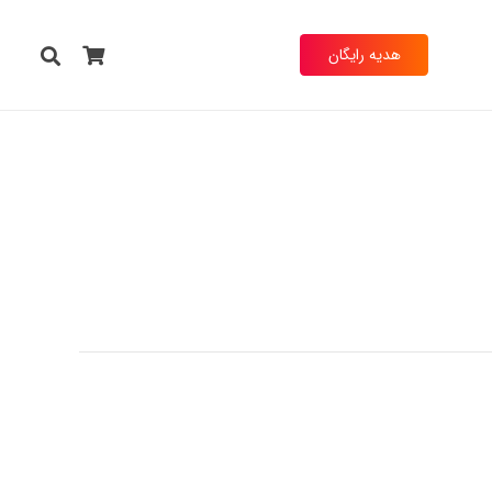
هدیه رایگان