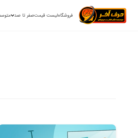
فروشگاه
لیست قیمت
صفر تا صد
متوسط