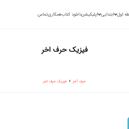
ه اول
ابتدایی
اپلیکیشن
دانلود کتاب
همکاری
تماس
فیزیک حرف اخر
حرف آخر
فیزیک حرف اخر