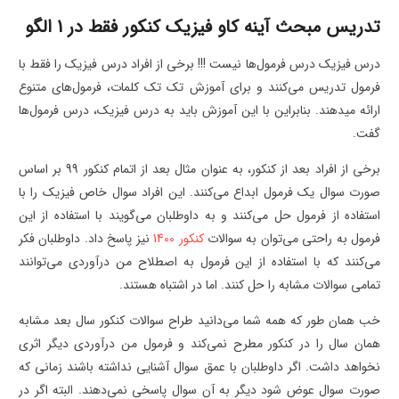
تدریس مبحث آینه کاو فیزیک کنکور فقط در 1 الگو
درس فیزیک درس فرمول‌ها نیست !!! برخی از افراد درس فیزیک را فقط با
فرمول تدریس می‌کنند و برای آموزش تک تک کلمات، فرمول‌های متنوع
ارائه می‎دهند. بنابراین با این آموزش باید به درس فیزیک، درس فرمول‌ها
گفت.
برخی از افراد بعد از کنکور، به عنوان مثال بعد از اتمام کنکور 99 بر اساس
صورت سوال یک فرمول ابداع می‌کنند. این افراد سوال خاص فیزیک را با
استفاده از فرمول حل می‌کنند و به داوطلبان می‌گویند با استفاده از این
فرمول به راحتی می‌توان به سوالات
کنکور 1400
نیز پاسخ داد. داوطلبان فکر
می‌کنند که با استفاده از این فرمول به اصطلاح من درآوردی می‌توانند
تمامی سوالات مشابه را حل کنند. اما در اشتباه هستند.
خب همان طور که همه شما می‌دانید طراح سوالات کنکور سال بعد مشابه
همان سال را در کنکور مطرح نمی‌کند و فرمول من درآوردی دیگر اثری
نخواهد داشت. اگر داوطلبان با عمق سوال آشنایی نداشته باشند زمانی که
صورت سوال عوض شود دیگر به آن سوال پاسخی نمی‌دهند. البته اگر در