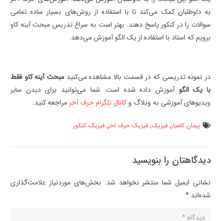
به داوطلبان کمک می‌کند تا با استفاده از روش‌های بسیار ساده تمامی
سوالات را در کنکور پاسخ دهند. بهتر است به سراغ تدریس مبحث آینه کاو
برویم که استاد با استفاده از یک الگو آموزش می‌دهد.
در نمونه تدریسی که در قسمت بالا مشاهده می‌کنید
مبحث آینه کاو فقط
با یک الگو
آموزش داده شده است. شما می‌توانید برای دیدن سایر
ویدیوهای آموزشی به وبلاگ و
کانال تلگرام حرف آخر
مراجعه کنید.
پیمان کامیار
,
فیزیک
,
فیزیک حرف اخر
,
فیزیک کنکور
دیدگاهتان را بنویسید
نشانی ایمیل شما منتشر نخواهد شد.
بخش‌های موردنیاز علامت‌گذاری
شده‌اند
*