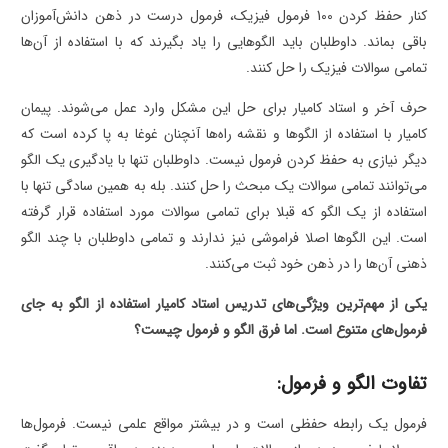
کنار حفظ کردن 100 فرمول فیزیک، فرمول درست در ذهن دانش‌آموزان
باقی بماند. داوطلبان باید الگوهایی را یاد بگیرند که با استفاده از آن‌ها
تمامی سوالات فیزیک را حل کنند.
حرف آخر و استاد کامیار برای حل این مشکل وارد عمل می‌شوند. پیمان
کامیار با استفاده از الگوها و نقشه راه‌ها آنچنان غوغا به پا کرده است که
دیگر نیازی به حفظ کردن فرمول نیست. داوطلبان تنها با یادگیری یک الگو
می‌توانند تمامی سوالات یک مبحث را حل کنند. بله به همین سادگی تنها با
استفاده از یک الگو که قبلا برای تمامی سوالات مورد استفاده قرار گرفته
است. این الگوها اصلا فراموشی نیز ندارند و تمامی داوطلبان با چند الگو
ذهنی آن‌ها را در ذهن خود ثبت می‌کنند.
یکی از مهم‌ترین ویژگی‌های تدریس استاد کامیار استفاده از الگو به جای
فرمول‌های متنوع است. اما فرق الگو و فرمول چیست؟
تفاوت الگو و فرمول:
فرمول یک رابطه حفظی است و در بیشتر مواقع علمی نیست. فرمول‌ها