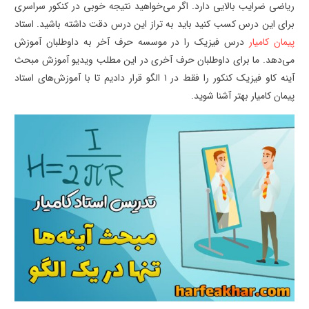
ریاضی ضرایب بالایی دارد. اگر می‌خواهید نتیجه خوبی در کنکور سراسری
برای این درس کسب کنید باید به تراز این درس دقت داشته باشید. استاد
پیمان کامیار
درس فیزیک را در موسسه حرف آخر به داوطلبان آموزش
می‌دهد. ما برای داوطلبان حرف آخری در این مطلب ویدیو آموزش مبحث
آینه کاو فیزیک کنکور را فقط در ۱ الگو قرار دادیم تا با آموزش‌های استاد
پیمان کامیار بهتر آشنا شوید.