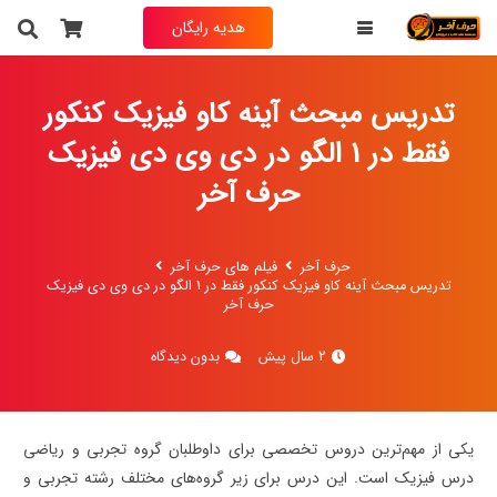
هدیه رایگان
تدریس مبحث آینه کاو فیزیک کنکور
فقط در 1 الگو در دی وی دی فیزیک
حرف آخر
حرف آخر
فیلم های حرف آخر
تدریس مبحث آینه کاو فیزیک کنکور فقط در 1 الگو در دی وی دی فیزیک
حرف آخر
2 سال پیش
بدون دیدگاه
یکی از مهم‌ترین دروس تخصصی برای داوطلبان گروه تجربی و ریاضی
درس فیزیک است. این درس برای زیر گروه‌های مختلف رشته‌ تجربی و