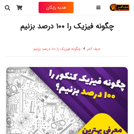
هدیه رایگان
چگونه فیزیک را ۱۰۰ درصد بزنیم
حرف آخر
چگونه فیزیک را ۱۰۰ درصد بزنیم