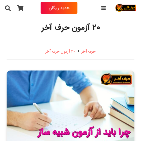
هدیه رایگان
20 آزمون حرف آخر
حرف آخر
20 آزمون حرف آخر