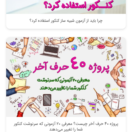
چرا باید از آزمون شبیه ساز کنکور استفاده کرد؟
پروژه 40 حرف آخر چیست؟ معرفی 20 آزمونی که سرنوشت کنکور
شما را تغییر می‌دهند