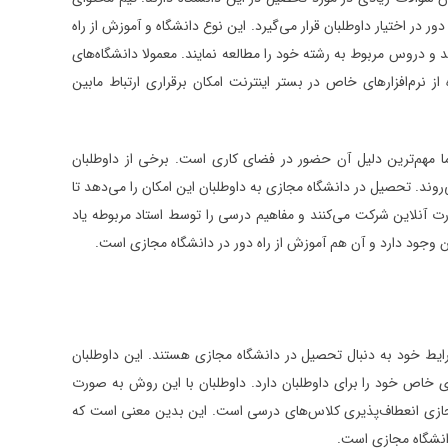
ر اختیار داوطلبان قرار می‌گیرد. این نوع دانشگاه و آموزش از راه
ند و دروس مربوط به رشته خود را مطالعه نمایند. معمولا دانشگاه‌های
از نرم‌افزارهای خاص در بستر اینترنت امکان برقراری ارتباط مابین
ما مهم‌ترین دلیل آن حضور در فضای کاری است. برخی از داوطلبان
وند. تحصیل در دانشگاه مجازی به داوطلبان این امکان را می‌دهد تا
آنلاین شرکت می‌کنند و مفاهیم درسی را توسط استاد مربوطه یاد
یان وجود دارد و آن هم آموزش از راه دور در دانشگاه مجازی است.
ایط خود به دنبال تحصیل در دانشگاه مجازی هستند. این داوطلبان
ی خاص خود را برای داوطلبان دارد. داوطلبان با این روش به صورت
گاه مجازی انعطاف‌پذیری کلاس‌های درسی است. این بدین معنی است که
انشگاه مجازی است.