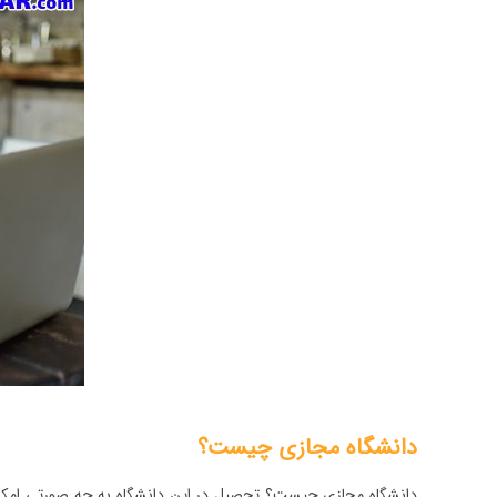
دانشگاه مجازی چیست؟
دانشگاه مجازی چیست؟ تحصیل در این دانشگاه به چه صورتی امکان