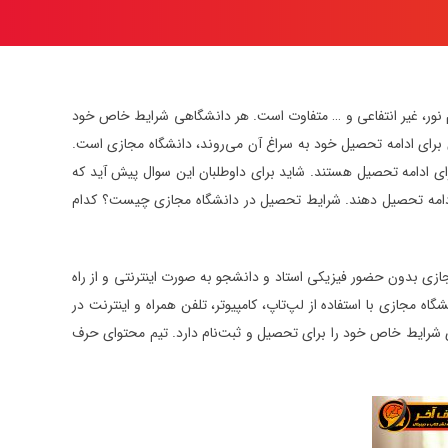
یام نور، غیر انتفاعی و … متفاوت است. هر دانشگاهی شرایط خاص خود
ان برای ادامه تحصیل خود به سراغ آن می‌روند، دانشگاه مجازی است.
ای ادامه تحصیل هستند. شاید برای داوطلبان این سوال پیش آید که
و ادامه تحصیل دهند. شرایط تحصیل در دانشگاه مجازی چیست؟ کدام
ازی بدون حضور فیزیکی استاد و دانشجو به صورت اینترنتی و از راه
 مجازی با استفاده از لپ‌تاپ، کامپیوتر، تلفن همراه و اینترنت در
ازی شرایط خاص خود را برای تحصیل و ثبت‌نام دارد. تیم محتوای حرف