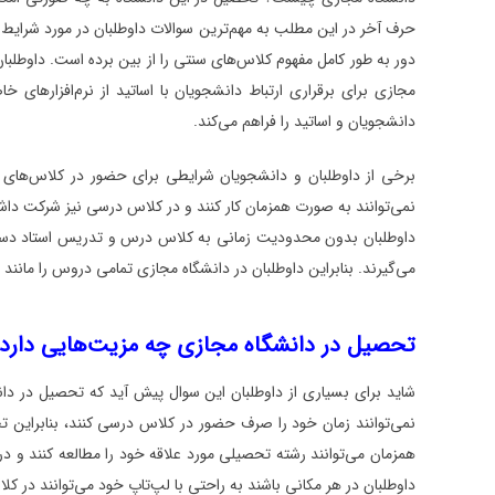
حرف آخر در این مطلب به مهم‌‌ترین سوالات داوطلبان در مورد شرایط 
دور به طور کامل مفهوم کلاس‌های سنتی را از بین برده است. داوطلبان 
مجازی برای برقراری ارتباط دانشجویان با اساتید از نرم‌افزارهای خ
دانشجویان و اساتید را فراهم می‌کند.
برخی از داوطلبان و دانشجویان شرایطی برای حضور در کلاس‌های در
نمی‌توانند به صورت همزمان کار کنند و در کلاس درسی نیز شرکت داشت
داوطلبان بدون محدودیت زمانی به کلاس درس و تدریس استاد دسترس
می‌گیرند. بنابراین داوطلبان در دانشگاه مجازی تمامی دروس را مانند 
تحصیل در دانشگاه مجازی چه مزیت‌هایی دارد
شاید برای بسیاری از داوطلبان این سوال پیش آید که تحصیل در دا
نمی‌توانند زمان خود را صرف حضور در کلاس درسی کنند، بنابراین ت
همزمان می‌توانند رشته تحصیلی مورد علاقه خود را مطالعه کنند و در
داوطلبان در هر مکانی باشند به راحتی با لپ‌تاپ خود می‌توانند د