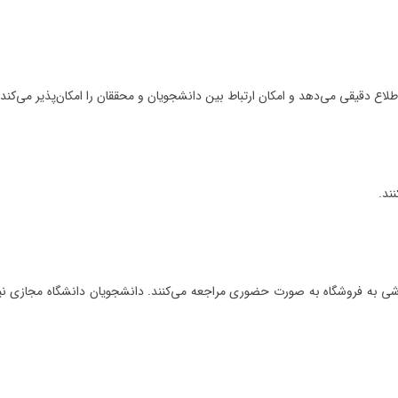
لاع دقیقی می‌دهد و امکان ارتباط بین دانشجویان و محققان را امکان‌پذیر می‌کند.
ند.
شی به فروشگاه‌ به صورت حضوری مراجعه می‌کنند. دانشجویان دانشگاه مجازی نیز