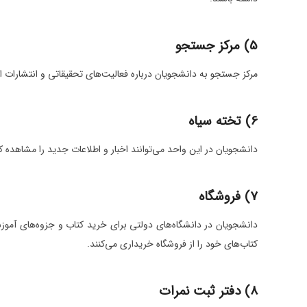
5) مرکز جستجو
مرکز جستجو به دانشجویان درباره فعالیت‌های تحقیقاتی و انتشارات اط
6)
تخته سیاه
دانشجویان در این واحد می‌توانند اخبار و اطلاعات جدید را مشاهده کن
7) فروشگاه
دانشجویان در دانشگاه‌های دولتی برای خرید کتاب و جزوه‌های آموز
کتاب‌های خود را از فروشگاه خریداری می‌کنند.
8) دفتر ثبت نمرات