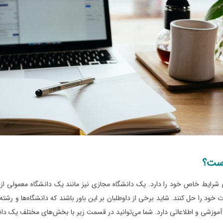
است؟
ی شرایط خاص خود را دارد. یک دانشگاه مجازی نیز مانند یک دانشگاه معمولی
خود را حل کنند. شاید برخی از داوطلبان بر این باور باشند که دانشگاه‌ها و رشته‌
آموزشی و اطلاعاتی دارد. شما می‌توانید در قسمت زیر با بخش‌های مختلف یک دان