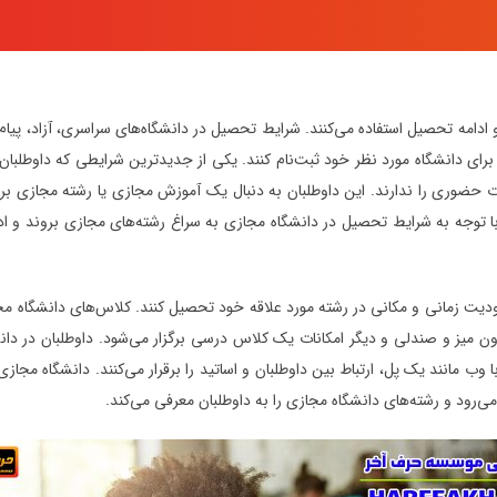
و ادامه تحصیل استفاده می‌کنند. شرایط تحصیل در دانشگاه‌های سراسری، آزاد، پ
ید برای دانشگاه مورد نظر خود ثبت‌نام کنند. یکی از جدیدترین شرایطی که داوطلب
رت حضوری را ندارند. این داوطلبان به دنبال یک آموزش مجازی یا رشته مجازی بر
د با توجه به شرایط تحصیل در دانشگاه مجازی به سراغ رشته‌های مجازی بروند 
دودیت زمانی و مکانی در رشته مورد علاقه خود تحصیل کنند. کلاس‌های دانشگاه مج
ن میز و صندلی و دیگر امکانات یک کلاس درسی برگزار می‌شود. داوطلبان در دانشگاه
وب مانند یک پل، ارتباط بین داوطلبان و اساتید را برقرار می‌کنند. دانشگاه مج
رود و رشته‌های دانشگاه مجازی را به داوطلبان معرفی می‌کند.