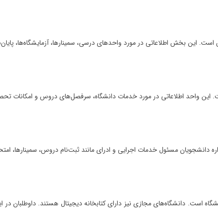
ت. این بخش اطلاعاتی در مورد واحدهای درسی، سمینارها، آزمایشگاه‌ها، پایان‌نامه‌
 این واحد اطلاعاتی در مورد خدمات دانشگاه، سرفصل‌های دروس و امکانات تحصیلی 
اره دانشجویان مسئول خدمات اجرایی و ادرای مانند ثبت‌نام دروس، سمینارها، امتح
 است. دانشگاه‌های مجازی نیز دارای کتابخانه دیجیتال هستند. داوطلبان در این