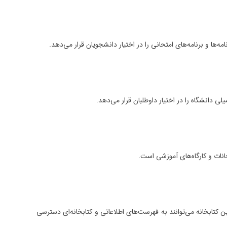
ها و برنامه‌های امتحانی را در اختیار دانشجویان قرار می‌دهد.
دانشگاه را در اختیار داوطلبان قرار می‌دهد.
انات و کارگاه‌های آموزشی است.
 کتابخانه می‌توانند به فهرست‌های اطلاعاتی و کتابخانه‌ای دسترسی