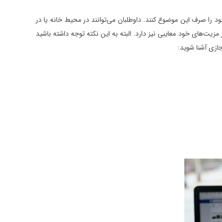
 را صرف این موضوع کنند. داوطلبان می‌توانند در محیط خانه یا در
‌های خود معایبی نیز دارد. البته به این نکته توجه داشته باشید
ازی آشنا شوید: