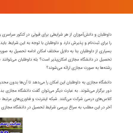
داوطلبان و دانش‌آموزان از هر شرایطی برای قبولی در کنکور سراسری 
را برای ثبت‌نام و پذیرش دارد و داوطلبان با توجه به این شرایط با
بسیاری از داوطلبان بنا به دلایل مختلف امکان ادامه تحصیل به صو
تحصیل در دانشگاه مجازی امکان‌پذیر است؟ بله داوطلبان می‌توانن
رشته‌ها به صورت مجازی ارائه می‌شوند؟
دانشگاه مجازی به داوطلبان این امکان را می‌دهد تا آن‌ها بدون مح
دور برگزار می‌شوند. به عبارت دیگر می‌توان گفت دانشگاه مجازی بدو
کلاس‌های درسی شرکت می‌کنند. شبکه اینترنت و فناوری‌های مرتبط با 
آخر در این مطلب به سراغ بررسی شرایط تحصیل در دانشگاه مجازی می‌