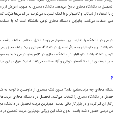
تحصیل در دانشگاه مجازی پاسخ می‌دهد. دانشگاه مجازی به صورت آموزش از راه دور د
با استفاده از لپ‌تاپ و کامپیوتر و با کمک اینترنت می‌توانند در کلاس‌ها شرکت کن
اصی استفاده می‌کنند. بنابراین دانشگاه مجازی نوعی دانشگاه است که با استفاده 
سی در دانشگاه را ندارند. این موضوع می‌تواند دلایل مختلفی داشته باشد، ا
ه باشند. این داوطلبان به سراغ تحصیل در دانشگاه مجازی و یک رشته مجازی می‌ر
ی داشته باشند. داوطلبان در دانشگاه مجازی در کلاس‌های درسی خود به صورت 
سایر داوطلبان در دانشگاه‌های دولتی و آزاد مطالعه می‌کنند. اما یک فرق در این م
؟
نشگاه مجازی چه مزیت‌هایی دارد؟ بدون شک بسیاری از داوطلبان با توجه به شر
حصیل در دانشگاه مجازی را انتخاب می‌کنند. تحصیل در دانشگاه مجازی مزیت‌ها
 کنار آن کار کرده و در بازار کار باقی بمانند. مهم‌ترین مزیت تحصیل در دانش
ر کلاس درسی حضور داشته باشند. بدون شک این ویژگی مهم‌ترین مزیت تحصیل در د