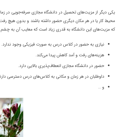
یکی دیگر از مزیت‌های تحصیل در دانشگاه مجازی صرفه‌جویی در زمان 
محیط کار یا در هر مکان دیگری حضور داشته باشند و بدون هیچ رفت 
که مزیت‌های این دانشگاه به قدری زیاد است که معایب آن به چشم نم
نیازی به حضور در کلاس درس به صورت فیزیکی وجود ندارد.
هزینه‌های رفت و آمد کاهش پیدا می‌کند.
حضور در دانشگاه مجازی انعطاف‌پذیری بالایی دارد.
داوطلبان در هر زمان و مکانی به کلاس‌های درس دسترسی دارن
و …