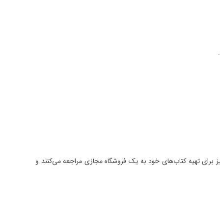
 برای تهیه کتاب‌های خود به یک فروشگاه مجازی مراجعه می‌کنند و