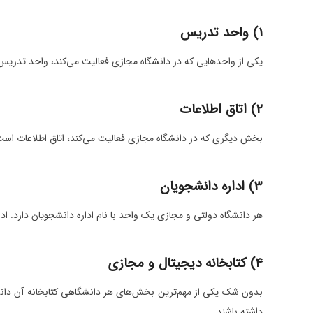
1) واحد تدریس
یکی از واحدهایی که در دانشگاه مجازی فعالیت می‌کند، واحد تدریس اس
2) اتاق اطلاعات
بخش دیگری که در دانشگاه مجازی فعالیت می‌کند، اتاق اطلاعات است.
3) اداره دانشجویان
هر دانشگاه دولتی و مجازی یک واحد با نام اداره دانشجویان دارد. اد
4) کتابخانه دیجیتال و مجازی
بدون شک یکی از مهم‌ترین بخش‌های هر دانشگاهی کتابخانه آن دانشگاه
داشته باشند.