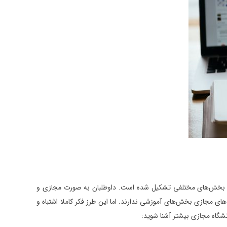
 از بخش‌های مختلفی تشکیل شده است. داوطلبان به صورت مجازی و
های مجازی بخش‌های آموزشی ندارند. اما این طرز فکر کاملا اشتباه و
شگاه مجازی بیشتر آشنا شوید: