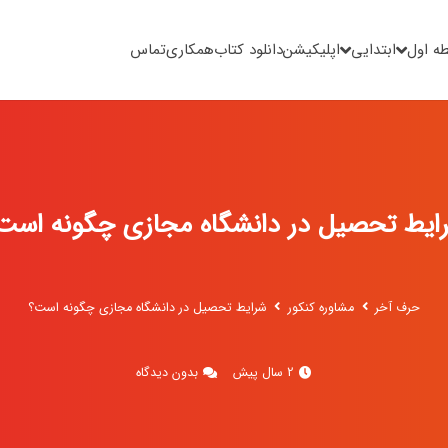
ه اول
ابتدایی
اپلیکیشن
دانلود کتاب
همکاری
تماس
ایط تحصیل در دانشگاه مجازی چگونه است
حرف آخر
مشاوره کنکور
شرایط تحصیل در دانشگاه مجازی چگونه است؟
2 سال پیش
بدون دیدگاه