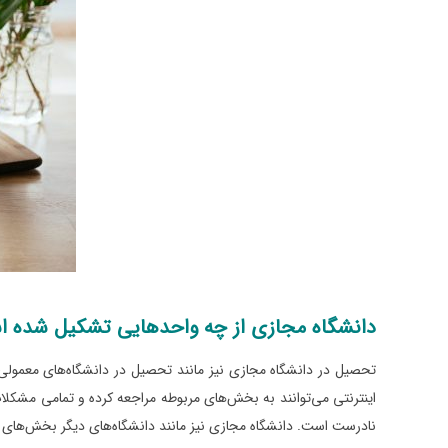
دانشگاه مجازی از چه واحدهایی تشکیل شده 
تحصیل در دانشگاه مجازی نیز مانند تحصیل در دانشگاه‌های معمول
اینترنتی می‌توانند به بخش‌های مربوطه مراجعه کرده و تمامی مشکلات 
نادرست است. دانشگاه مجازی نیز مانند دانشگاه‌های دیگر بخش‌های 