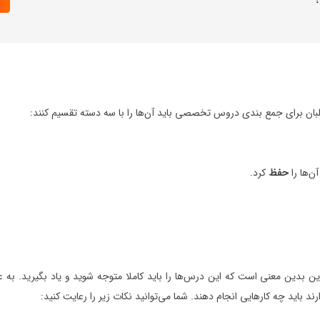
 برای جمع بندی دروس تخصصی باید آن‌ها را با سه دسته تقسیم کنند:
ن‌ها را
حفظ
کرد.
ن بدین معنی است که این درس‌ها را باید کاملا متوجه شوید و یاد بگیرید. به ع
 باید چه کارهایی انجام دهند. شما می‌توانید نکات زیر را رعایت کنید: