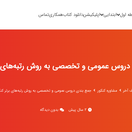
ه اول
ابتدایی
اپلیکیشن
دانلود کتاب
همکاری
تماس
دروس عمومی و تخصصی به روش رتبه‌های بر
 آخر
مشاوره کنکور
جمع بندی دروس عمومی و تخصصی به روش رتبه‌های برتر کنک
2 سال پیش
بدون دیدگاه