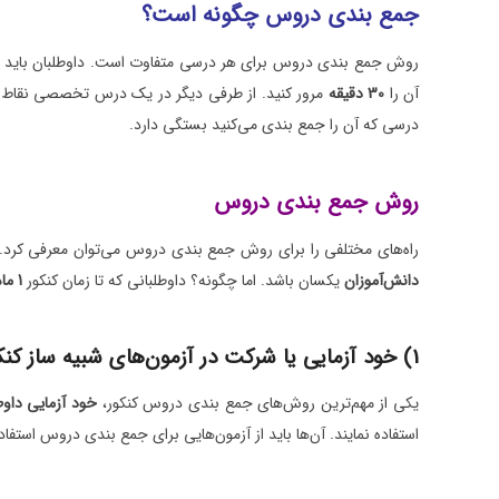
جمع بندی دروس چگونه است؟
روش جمع بندی دروس برای هر درسی متفاوت است. داوطلبان باید با 
آن را
30 دقیقه
مرور کنید. از طرفی دیگر در یک درس تخصصی نقاط 
درسی که آن را جمع بندی می‌کنید بستگی دارد.
روش جمع بندی دروس
راه‌های مختلفی را برای روش جمع بندی دروس می‌توان معرفی کرد.
دانش‌آموزان
یکسان باشد. اما چگونه؟ داوطلبانی که تا زمان کنکور
1 ماه یا 2 ماه
1) خود آزمایی یا شرکت در آزمون‌های شبیه ساز کنکور
یکی از مهم‌ترین روش‌های جمع بندی دروس کنکور،
خود آزمایی داوط
استفاده نمایند. آن‌ها باید از آزمون‌هایی برای جمع بندی دروس استفاده