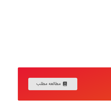
مطالعه مطلب