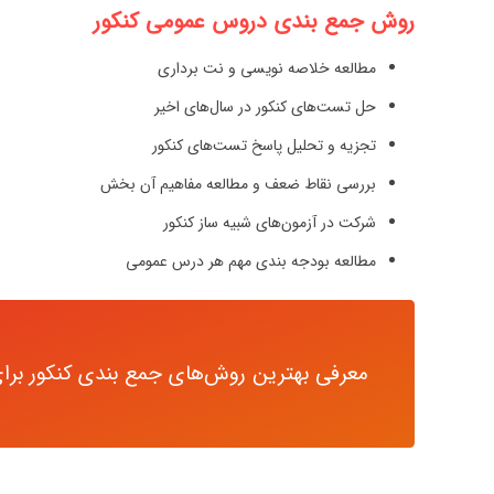
روش جمع بندی دروس عمومی کنکور
مطالعه خلاصه نویسی و نت برداری
حل تست‌های کنکور در سال‌های اخیر
تجزیه و تحلیل پاسخ تست‌های کنکور
بررسی نقاط ضعف و مطالعه مفاهیم آن بخش
شرکت در آزمون‌های شبیه ساز کنکور
مطالعه بودجه بندی مهم هر درس عمومی
معرفی بهترین روش‌های جمع بندی کنکور برای