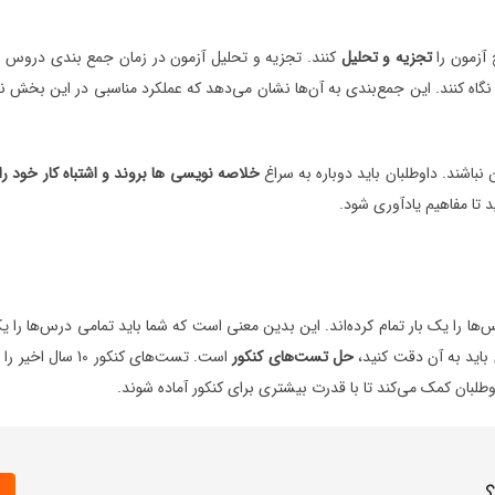
آزمون را
تجزیه و تحلیل
کنند. تجزیه و تحلیل آزمون در زمان جمع بندی دروس ب
گاه کنند. این جمع‌بندی به آن‌ها نشان می‌دهد که عملکرد مناسبی در این بخش ند
باشند. داوطلبان باید دوباره به سراغ
خلاصه نویسی ها بروند و اشتباه کار خود را 
 تا مفاهیم یادآوری شود.
ها را یک بار تمام کرده‌اند. این بدین معنی است که شما باید تمامی درس‌ها را یک
باید به آن دقت کنید،
حل تست‌های کنکور
است. تست‌های کنکور 10 سال اخیر را جمع‌آوری کنید.
بان کمک می‌کند تا با قدرت بیشتری برای کنکور آماده شوند.
؟