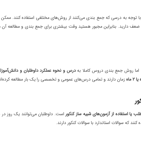
توجه به درسی که جمع بندی می‌کنند از روش‌های مختلفی استفاده کنند. ممکن اس
ضعف دارید. بنابراین مجبور هستید وقت بیشتری برای جمع بندی و مطالعه آ
 اما روش جمع بندی دروس کاملا به
درس و نحوه عملکرد داوطلبان و دانش‌آموزا
زمان دارند و تمامی درس‌های عمومی و تخصصی را یک بار مطالعه کرده‌اند
لب یا استفاده از آزمون‌های شبیه ساز کنکور
است. داوطلبان می‌توانند یک روز در هف
 کنند که سوالات استاندارد با سوالات کنکور دارند.