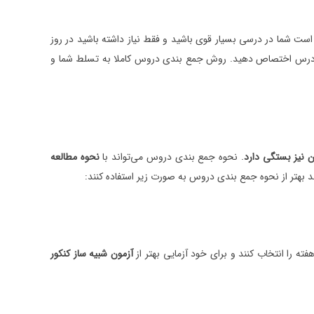
ت شما در درسی بسیار قوی باشید و فقط نیاز داشته باشید در روز
ن درس اختصاص دهید. روش جمع بندی دروس کاملا به تسلط شما و
ن نیز بستگی دارد
. نحوه جمع بندی دروس می‌تواند با
نحوه مطالعه
 بهتر از نحوه جمع بندی دروس به صورت زیر استفاده کنند:
ته را انتخاب کنند و برای خود آزمایی بهتر از
آزمون شبیه ساز کنکور