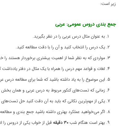
زیر است:
جمع بندی دروس عمومی: عربی
به عنوان مثال درس عربی را در نظر بگیرید.
یک درس را انتخاب کنید و آن را با دقت مطالعه کنید.
مواردی که به نظر شما از اهمیت بیشتری برخوردار هستند را خل
لغات و قواعد مهم درس را همراه با یک مثال در دفتر یادداشت ک
این موضوع را به یاد داشته باشید که شما برای مطالعه درس عر
زمانی که تست‌های کنکور مربوط به درس عربی و همان بخش را 
یکی از مهم‌ترین نکاتی که باید به آن دقت کنید حل تست‌های 
اگر می‌خواهید عملکرد بهتری داشته باشید جمع بندی و مطالعه خ
بهتر است هنگام شب
30 دقیقه
قبل از خواب یکی از دروس را ان