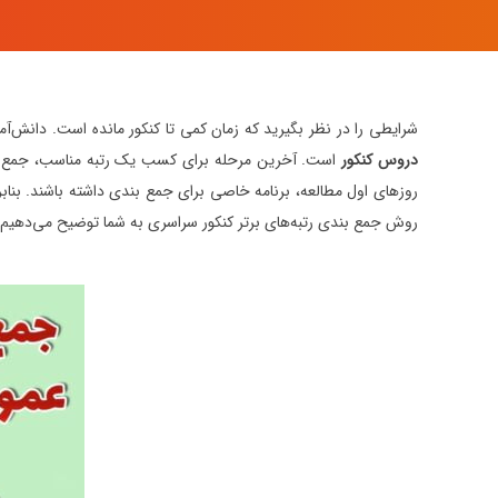
شرایطی را در نظر بگیرید که زمان کمی تا کنکور مانده است. دانش‌آم
دروس کنکور
است. آخرین مرحله برای کسب یک رتبه مناسب، جمع بن
روزهای اول مطالعه، برنامه خاصی برای جمع بندی داشته باشند. بنابر
روش جمع بندی رتبه‌های برتر کنکور سراسری به شما توضیح می‌دهیم.