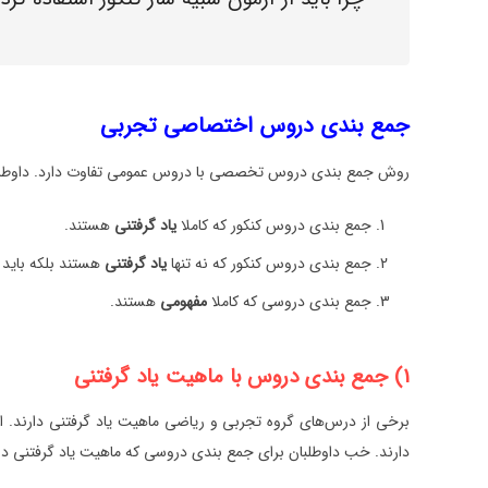
جمع بندی دروس اختصاصی تجربی
روش جمع بندی دروس تخصصی با دروس عمومی تفاوت دارد. داوطلبان
جمع بندی دروس کنکور که کاملا
یاد گرفتنی
هستند.
جمع بندی دروس کنکور که نه تنها
یاد گرفتنی
هستند بلکه باید آ
جمع بندی دروسی که کاملا
مفهومی
هستند.
1) جمع بندی دروس با ماهیت یاد گرفتنی
برخی از درس‌های گروه تجربی و ریاضی ماهیت یاد گرفتنی دارند. ای
دارند. خب داوطلبان برای جمع بندی دروسی که ماهیت یاد گرفتنی دارند