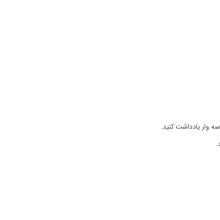
صه وار یادداشت کنید.
.