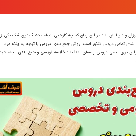
وزان و داوطلبان باید در این زمان کم چه کارهایی انجام دهند؟ بدون شک یکی از م
دی تمامی دروس کنکور است. روش جمع بندی دروس با توجه به اینکه درس عمو
این برای تمامی دروس از همان ابتدا باید
خلاصه نویسی و جمع بندی
انجام شود.