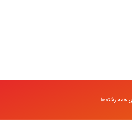
 همه رشته‌ها