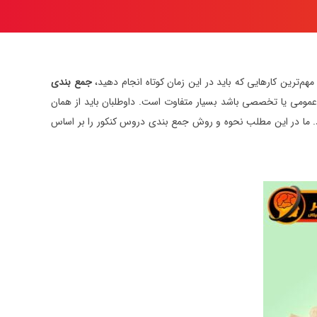
هم‌ترین کارهایی که باید در این زمان کوتاه انجام دهید،
جمع بندی
می یا تخصصی باشد بسیار متفاوت است. داوطلبان باید از همان
 ما در این مطلب نحوه و روش جمع بندی دروس کنکور را بر اساس