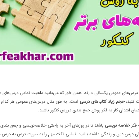
 … درس‌های عمومی یکسانی دارند. همان طور که می‌دانید ماهیت تمامی درس‌های
ت کنید،
حجم زیاد کتاب‌های درسی
است. به طور مثال درس‌های عمومی هر کدام 
مان ابتدای کار به فکر روش جمع بندی دروس کنکور باشید.
 فکر
خلاصه نویسی
باشند تا در روزهای آخر به راحتی خلاصه‌نویسی و جمع بندی ر
ی درس دین و زندگی داشته باشید. تمامی نکات مهم را به صورت درس به درس 