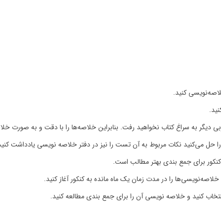
اصه‌نویسی کنید.
نید.
بی دیگر به سراغ کتاب نخواهید رفت. بنابراین خلاصه‌ها را با دقت و به صورت خلا
حل می‌کنید نکات مربوط به آن تست را نیز در دفتر خلاصه نویسی یادداشت کنید
کنکور برای جمع بندی بهتر مطالب است.
لاصه‌نویسی‌ها را در مدت زمان یک ماه مانده به کنکور آغاز کنید.
تخاب کنید و خلاصه نویسی آن را برای جمع بندی مطالعه کنید.