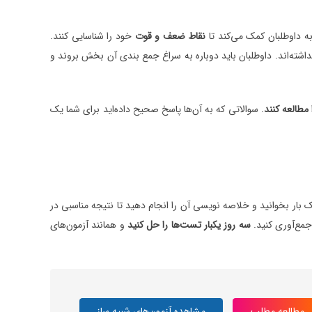
ه داوطلبان کمک می‌کند تا
نقاط ضعف و قوت
خود را شناسایی کنند.
اشته‌اند. داوطلبان باید دوباره به سراغ جمع بندی آن بخش بروند و
مطالعه کنند
. سوالاتی که به آن‌ها پاسخ صحیح داده‌اید برای شما یک
 بار بخوانید و خلاصه نویسی آن را انجام دهید تا نتیجه مناسبی در
سه روز یکبار تست‌ها را حل کنید
و همانند آزمون‌های
مطالعه مطلب
مشاهده آزمون‌های شبیه ساز