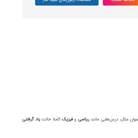
نوان مثال، درس‌هایی مانند
ریاضی
و
فیزیک
کاملا حالت
یاد گرفتنی