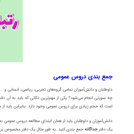
جمع بندی دروس عمومی
داوطلبان و دانش‌آموزان تمامی گروه‌های تجربی، ریاضی، انسانی و
چه صورتی انجام می‌شود؟ یکی از مهم‌ترین نکاتی که باید به آن دق
است که حجم زیادی برای دروس عمومی وجود دارد. بنابراین باید از ه
دانش‌‌آموزان و داوطلبان باید از همان ابتدای مطالعه دروس عمومی به
یک دفتر
جداگانه
جمع بندی کنید. به طور مثال یک دفتر مخصوص برا