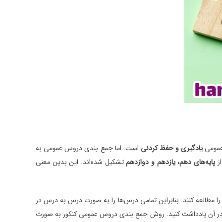
 عمومی
یادگیری و حفظ کردنی
است. اما جمع بندی دروس عمومی به
از
پایه‌های دهم، یازدهم و دوازدهم
تشکیل شده‌اند. این بدین معنی
ا مطالعه کنند. بنابراین تمامی درس‌ها را به صورت درس به درس در
در آن یادداشت کنید. روش جمع بندی دروس عمومی کنکور به صورت