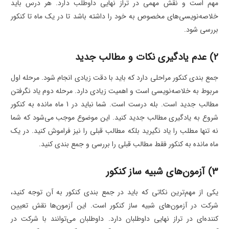
مهم است و نقش مهمی در تراز نهایی داوطلب دارد. هر درس باید
خلاصه‌نویسی‌های مخصوص به خود را داشته باشد تا در یک ماه تا کنکور
بررسی شود.
2) عدم یادگیری نکات و مطالب جدید
جمع بندی کنکور مراحلی دارد که باید با دقت زیادی انجام شود. مرحله اول
مربوط به خلاصه‌نویسی است و اهمیت زیادی دارد. مرحله دوم یاد نگرفتن
مطالب جدید است. بله درست است. شما نباید در 1 ماه مانده به کنکور
شروع به یادگیری مطالب جدید کنید. این موضوع موجب می‌شود که شما
نه تنها مطلب را یاد نگیرید بلکه مطالب قبلی را نیز فراموش کنید. در یک
ماه مانده به کنکور فقط مطالب قبلی را بررسی و جمع بندی کنید.
3) آزمون‌های شبیه ساز کنکور
یکی از مهم‌ترین نکاتی که باید در جمع بندی کنکور به آن توجه کنید،
شرکت در آزمون‌های شبیه ساز کنکور است. این آزمون‌ها نقش تعیین
کننده‌ای در تراز نهایی داوطلبان دارد. داوطلبان می‌توانند با شرکت در