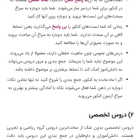
در کنکور برای شما دردسر ساز می‌شوند. شما باید دوباره به سراغ
مبحث‌های این تست‌ها بروید و دوباره روی آن‎ها کار کنید.
زمانی که شما تست‌های کنکور را
بی پاسخ
می‌گذارید یعنی تسلط
کافی بر آن مبحث ندارید. شما باید دوباره به سراغ آن مباحث بروید
و به صورت عمیق‌تر آن‌ها را مطالعه کنید.
درس‌های عمومی چون ماهیت حفظی دارند، معمولا از یاد می‌روند.
این موضوع نباید شما را بترساند. جمع بندی و مرور دروس می‌تواند
به دانش‌آموز کمک کند تا تسلط بیشتری بر موضوع داشته باشد.
اگر 1 ماه مانده به کنکور، جمع بندی را شروع کنید نه تنها تمامی نکات
دوباره در ذهن شما فعال می‌شوند بلکه با آمادگی بیشتر و بهتری به
سراغ آزمون کنکور می‌روید.
2) دروس تخصصی
دروس تخصصی بدون شک از سخت‌ترین دروس گروه ریاضی و تجربی
هستند. دانش‌آموزان و داوطلبان در جمع بندی این دروس باید دقت