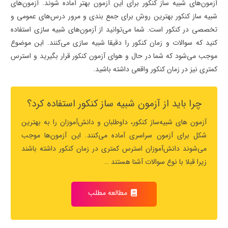
آزمون‌های شبیه ساز کنکور برای این آزمون بهتر آماده شوند. آزمون‌های
شبیه ساز کنکور بهترین روش برای جمع بندی و مرور درس‌های عمومی و
تخصصی در کنکور است. شما می‌توانید از آزمون‌های شبیه سازی استفاده
کنید که سوالات و زمان کنکور را دقیقا شبیه سازی می‌کنند. این موضوع
موجب می‌شود که شما در حال و هوای آزمون کنکور قرار بگیرید و استرس
کمتری نیز در زمان کنکور واقعی داشته باشید.
چرا باید از آزمون شبیه ساز کنکور استفاده کرد؟
آزمون های شبیه‌ساز کنکور، داوطلبان و دانش‌آموزان را به بهترین
شکل برای آزمون سراسری آماده می‌کنند. این آزمون‌ها موجب
می‌شوند دانش‌آموزان استرس کمتری در زمان کنکور داشته باشند
زیرا قبلا با نوع سوالات آشنا هستند …
مطالعه مطلب