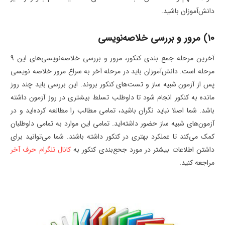
دانش‌آموزان باشید.
10) مرور و بررسی خلاصه‌نویسی
آخرین مرحله جمع بندی کنکور، مرور و بررسی خلاصه‌نویسی‌های این 9
مرحله است. دانش‌آموزان باید در مرحله آخر به سراغ مرور خلاصه نویسی
پس از آزمون شبیه ساز و تست‌های کنکور بروند. این بررسی باید چند روز
مانده به کنکور انجام شود تا داوطلب تسلط بیشتری در روز آزمون داشته
باشد. شما اصلا نباید نگران باشید، تمامی مطالب را مطالعه کرده‌اید و در
آزمون‌های شبیه ساز حضور داشته‌اید. تمامی این موارد به تمامی داوطلبان
کمک می‌کند تا عملکرد بهتری در کنکور داشته باشند. شما می‌توانید برای
داشتن اطلاعات بیشتر در مورد جحع‌بندی کنکور به
کانال تلگرام حرف آخر
مراجعه کنید.