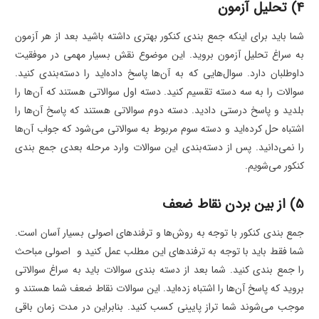
4) تحلیل آزمون
شما باید برای اینکه جمع بندی کنکور بهتری داشته باشید بعد از هر آزمون
به سراغ تحلیل آزمون بروید. این موضوع نقش بسیار مهمی در موفقیت
داوطلبان دارد. سوال‌هایی که به آن‌ها پاسخ داده‌اید را دسته‌بندی کنید.
سوالات را به سه دسته تقسیم کنید. دسته اول سوالاتی هستند که آن‌ها را
بلدید و پاسخ درستی دادید. دسته دوم سوالاتی هستند که پاسخ آن‌ها را
اشتباه حل کرده‌اید و دسته سوم مربوط به سوالاتی می‌شود که جواب آن‌ها
را نمی‌دانید. پس از دسته‌بندی این سوالات وارد مرحله بعدی جمع بندی
کنکور می‌شویم.
5) از بین بردن نقاط ضعف
جمع بندی کنکور با توجه به روش‌ها و ترفندهای اصولی بسیار آسان است.
شما فقط باید با توجه به ترفندهای این مطلب عمل کنید و اصولی مباحث
را جمع بندی کنید. شما بعد از دسته بندی سوالات باید به سراغ سوالاتی
بروید که پاسخ آن‌ها را اشتباه زده‌اید. این سوالات نقاط ضعف شما هستند و
موجب می‌شوند شما تراز پایینی کسب کنید. بنابراین در مدت زمان باقی