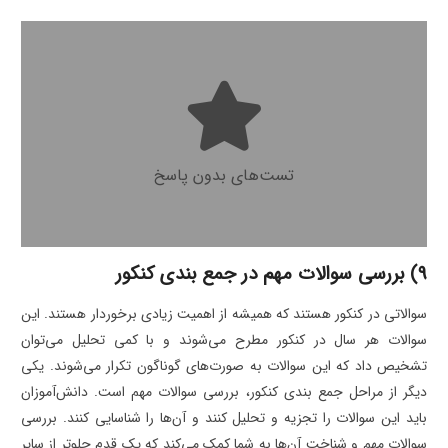
تست‌های بدون پاسخ بزرگ‌ترین مشکل شما در
کنکور هستند.
تست‌های بدون پاسخ
9) بررسی سوالات مهم در جمع بندی کنکور
سوالاتی در کنکور هستند که همیشه از اهمیت زیادی برخوردار هستند. این
سوالات هر سال در کنکور مطرح می‌شوند و با کمی تحلیل می‌توان
تشخیص داد که این سوالات به صورت‌های گوناگون تکرار می‌شوند. یکی
دیگر از مراحل جمع بندی کنکور، بررسی سوالات مهم است. دانش‌آموزان
باید این سوالات را تجزیه و تحلیل کنند و آن‌ها را شناسایی کنند. بررسی
سوالات مهم و شناخت آن‌ها به شما کمک می‌کند که یک قدم جلوتر از سایر