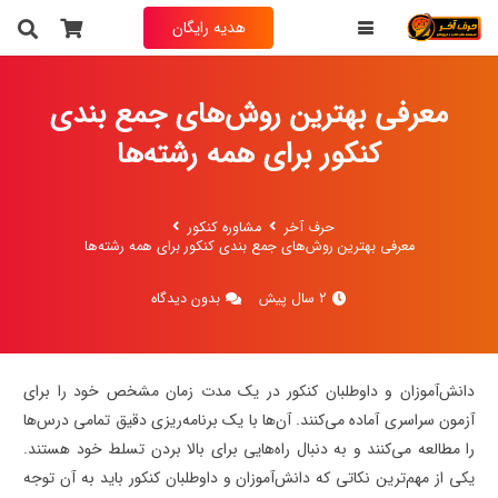
هدیه رایگان
معرفی بهترین روش‌های جمع بندی
کنکور برای همه رشته‌ها
حرف آخر
مشاوره کنکور
معرفی بهترین روش‌های جمع بندی کنکور برای همه رشته‌ها
2 سال پیش
بدون دیدگاه
دانش‌آموزان و داوطلبان کنکور در یک مدت زمان مشخص خود را برای
آزمون سراسری آماده می‌کنند. آن‌ها با یک برنامه‌ریزی دقیق تمامی درس‌ها
را مطالعه می‌کنند و به دنبال راه‌هایی برای بالا بردن تسلط خود هستند.
یکی از مهم‌ترین نکاتی که دانش‌آموزان و داوطلبان کنکور باید به آن توجه