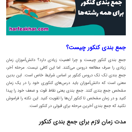
جمع بندی کنکور چیست؟
جمع بندی کنکور چیست و چرا اهمیت زیادی دارد؟ دانش‌آموزان زمان
زیادی را صرف مطالعه دروس می‌کنند. اما این کافی نیست. مرحله آخر،
جمع بندی تک تک دروس کنکور بر اساس شرایط خاص است. این بدین
معنی است که دانش‌آموزان باید درس‌های کنکوری خود را در یک زمان
مشخص جمع بندی کنند. جمع بندی یعنی نقاط قوت و ضعف خود را پیدا
کنید و در زمان مشخص تا کنکور آن‌ها را تقویت کنید. این نکته را فراموش
نکنید که جمع بندی آخرین مرحله برای قبولی در کنکور است.
مدت زمان لازم برای جمع بندی کنکور