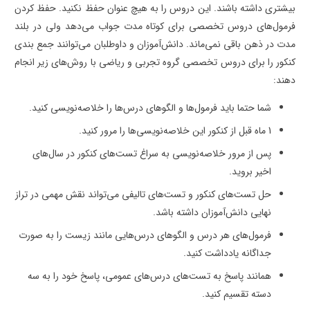
بیشتری داشته باشند. این دروس را به هیچ عنوان حفظ نکنید. حفظ کردن
فرمول‌های دروس تخصصی برای کوتاه مدت جواب می‌دهد ولی در بلند
مدت در ذهن باقی نمی‌ماند. دانش‌آموزان و داوطلبان می‌توانند جمع بندی
کنکور را برای دروس تخصصی گروه تجربی و ریاضی با روش‌های زیر انجام
دهند:
شما حتما باید فرمول‌ها و الگوهای درس‌ها را خلاصه‌نویسی کنید.
1 ماه قبل از کنکور این خلاصه‌نویسی‌ها را مرور کنید.
پس از مرور خلاصه‌نویسی به سراغ تست‌های کنکور در سال‌های
اخیر بروید.
حل تست‌های کنکور و تست‌های تالیفی می‌تواند نقش مهمی در تراز
نهایی دانش‌آموزان داشته باشد.
فرمول‌های هر درس و الگوهای درس‌هایی مانند زیست را به صورت
جداگانه یادداشت کنید.
همانند پاسخ به تست‌های درس‌های عمومی، پاسخ خود را به سه
دسته تقسیم کنید.