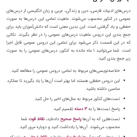
درس‌های ادبیات فارسی، دین و زندگی، عربی و زبان انگلیسی از درس‌های
عمومی در کنکور محسوب می‌شوند. ماهیت تمامی این درس‌ها به صورت
حفظی و یاد گرفتنی است. این بدین معنی است که دانش‌آموزان باید برای
جمع بندی این دروس ماهیت درس‌های عمومی را در نظر بگیرند. نکاتی
که در این قسمت ذکر می‌شود برای تمامی این دروس عمومی قابل اجرا
است. شما می‌توانید 1 ماه مانده به کنکور، درس‌های عمومی را به صورت
زیر جمع بندی کنید:
خلاصه‌نویسی‌های مربوط به تمامی دروس عمومی را مطالعه کنید.
این دروس حفظی هستند اما بهتر است آن‌ها را یاد بگیرید تا عملکرد
مناسبی داشته باشید.
تست‌های کنکور مربوط به سال‌های اخیر را حل کنید.
پاسخ تست‌ها را به
3 دسته
تقسیم کنید.
تست‌هایی که به آن‌ها
پاسخ صحیح
داده‌اید،
نقاط قوت
شما
محسوب می‌شوند. آن‌ها را یادداشت کنید و دوباره مرور کنید.
تست‌هایی که به آن‌ها
پاسخ منفی
داده‌اید،
نقاط ضعفی
هستند که