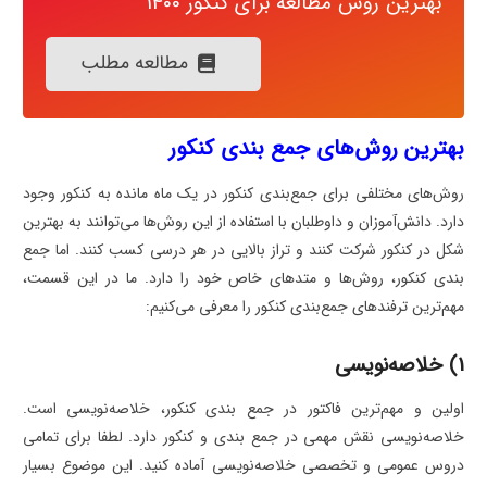
بهترین روش مطالعه برای کنکور 1400
مطالعه مطلب
بهترین روش‌های جمع بندی کنکور
روش‌های مختلفی برای جمع‌بندی کنکور در یک ماه مانده به کنکور وجود
دارد. دانش‌آموزان و داوطلبان با استفاده از این روش‌ها می‌توانند به بهترین
شکل در کنکور شرکت کنند و تراز بالایی در هر درسی کسب کنند. اما جمع
بندی کنکور، روش‌ها و متدهای خاص خود را دارد. ما در این قسمت،
مهم‌ترین ترفندهای جمع‌بندی کنکور را معرفی می‌کنیم:
1) خلاصه‌نویسی
اولین و مهم‌ترین فاکتور در جمع بندی کنکور، خلاصه‌نویسی است.
خلاصه‌نویسی نقش مهمی در جمع بندی و کنکور دارد. لطفا برای تمامی
دروس عمومی و تخصصی خلاصه‌نویسی آماده کنید. این موضوع بسیار