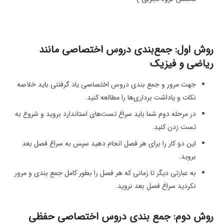
روش اول: جمع‌بندی دروس اختصاصی مانند
ریاضی و فیزیک
جهت مرور و جمع بندی دروس اختصاصی یاد گرفتنی باید خلاصه
نکات و یاداشت برداری‌ها را مطالعه کنید.
در مرحله دوم شما باید سراغ تست‌های استاندارد بروید و شروع به
تست زدن کنید.
این دو کار را برای هر فصل انجام دهید سپس به سراغ فصل بعد
بروید.
به عبارتی دیگر تا زمانی که هر فصل را بطور کامل جمع بندی و مرور
نکردید سراغ فصل بعد نروید.
روش دوم: جمع بندی دروس اختصاصی حفظی