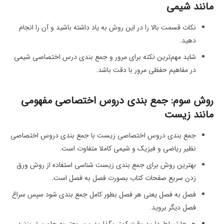
مانند شیمی
نکات قسمت بالا را در این روش به یاد داشته باشید و آن را انجام
دهید.
شاید مهم‌ترین نکته برای مرور و جمع بندی درس اختصاصی شیمی
در مفاهیم حفظی مرور با دقت باشد.
روش سوم: جمع بندی دروس اختصاصی مفهومی
مانند زیست
جمع بندی دروس اختصاصی زیست با جمع بندی دروس اختصاصی
نظیر ریاضی و فیزیک و شیمی کاملا متفاوت است.
بهترین روش برای جمع بندی زیست شناسی استفاده از روش ورق
زدن سریع صفحات کتاب بصورت فصل به فصل است.
فصل به فصل یعنی هر فصل بطور کامل جمع بندی شود سپس سراغ
فصل دیگر بروید.