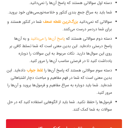
دسته اول سوالاتی هستند که پاسخ آن‌ها را نمی‌دانید.
شما باید به سراغ جمع بندی کنکور و خلاصه‌نویسی‌های خود بروید.
سوالاتی که نمی‌دانید
بزرگ‌ترین نقطه ضعف
شما در کنکور هستند و
برای شما دردسر درست می‌کنند.
دسته دوم سوالاتی هستند که
پاسخ آن‌ها را می‌دانید
و به آن‌ها
پاسخ درستی داده‌اید. این بدین معنی است که شما تسلط کافی بر
روی این سوال‌ها دارید. نکات مربوط به این سوالات را دوباره
یادداشت کنید تا در فرصتی مناسب آن‌ها را مرور کنید.
دسته سوم سوالاتی هستند که پاسخ آن‌ها را
غلط جواب
داده‌اید. این
بدین معنی است که شما در فهم مفاهیم و مباحث دچار اشتباهاتی
شده‌اید. شما باید دوباره به سراغ مفاهیم و فرمول‌ها بروید و آن‌ها را
مرور کنید.
فرمول‌ها را حفظ نکنید. شما باید از الگوهایی استفاده کنید که در حل
سوالات به شما کمک کنند.