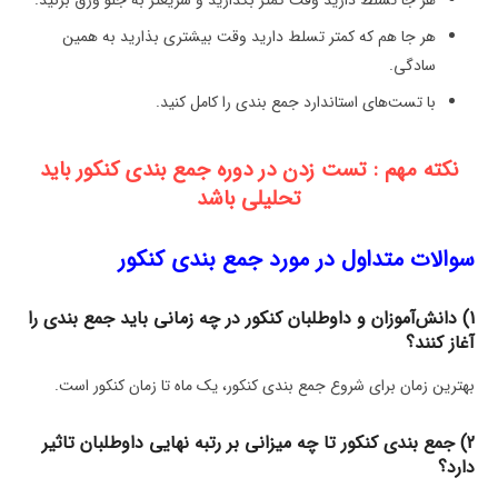
هر جا تسلط دارید وقت کمتر بگذارید و سریعتر به جلو ورق بزنید.
هر جا هم که کمتر تسلط دارید وقت بیشتری بذارید به همین
سادگی.
با تست‌های استاندارد جمع بندی را کامل کنید.
نکته مهم : تست زدن در دوره جمع بندی کنکور باید
تحلیلی باشد
سوالات متداول در مورد جمع بندی کنکور
1) دانش‌آموزان و داوطلبان کنکور در چه زمانی باید جمع بندی را
آغاز کنند؟
بهترین زمان برای شروع جمع بندی کنکور، یک ماه تا زمان کنکور است.
2) جمع بندی کنکور تا چه میزانی بر رتبه نهایی داوطلبان تاثیر
دارد؟