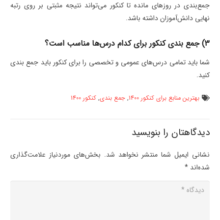
جمع‌بندی در روزهای مانده تا کنکور می‌تواند نتیجه مثبتی بر روی رتبه
نهایی دانش‌آموزان داشته باشد.
3) جمع بندی کنکور برای کدام درس‌ها مناسب است؟
شما باید تمامی درس‌های عمومی و تخصصی را برای کنکور باید جمع بندی
کنید.
بهترین منابع برای کنکور 1400
,
جمع بندی
,
کنکور 1400
دیدگاهتان را بنویسید
نشانی ایمیل شما منتشر نخواهد شد.
بخش‌های موردنیاز علامت‌گذاری
شده‌اند
*