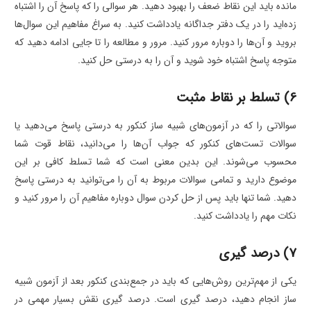
مانده باید این نقاط ضعف را بهبود دهید. هر سوالی را که پاسخ آن را اشتباه
زده‌اید را در یک دفتر جداگانه یادداشت کنید. به سراغ مفاهیم این سوال‌ها
بروید و آن‌ها را دوباره مرور کنید. مرور و مطالعه را تا جایی ادامه دهید که
متوجه پاسخ اشتباه خود شوید و آن را به درستی حل کنید.
6) تسلط بر نقاط مثبت
سوالاتی را که در آزمون‌های شبیه ساز کنکور به درستی پاسخ می‌دهید یا
سوالات تست‌های کنکور که جواب آن‌ها را می‌دانید، نقاط قوت شما
محسوب می‌شوند. این بدین معنی است که شما تسلط کافی بر این
موضوع دارید و تمامی سوالات مربوط به آن را می‌توانید به درستی پاسخ
دهید. شما تنها باید پس از حل کردن سوال دوباره مفاهیم آن را مرور کنید و
نکات مهم را یادداشت کنید.
7) درصد گیری
یکی از مهم‌ترین روش‌هایی که باید در جمع‌بندی کنکور بعد از آزمون شبیه
ساز انجام دهید، درصد گیری است. درصد گیری نقش بسیار مهمی در