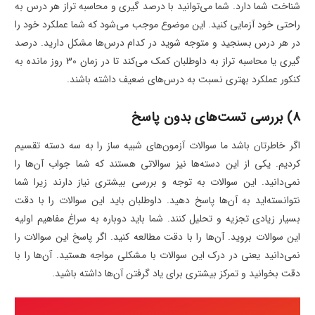
شناخت شما دارد. شما می‌توانید با درصد گیری و محاسبه تراز هر درس به
راحتی خود آزمایی کنید. این موضوع موجب می‌شود که شما عملکرد خود را
در هر درس بسنجید و متوجه شوید در کدام درس‌ها مشکل دارید. درصد
گیری یا محاسبه تراز به داوطلبان کمک می‌کند تا در زمان 30 روز مانده به
کنکور عملکرد بهتری نسبت به درس‌های ضعیف داشته باشند.
8) بررسی تست‌های بدون پاسخ
اگر خاطرتان باشد ما سوالات آزمون‌های شبیه ساز را به سه دسته تقسیم
کردیم. یکی از این دسته‌ها نیز سوالاتی هستند که شما جواب آن‌ها را
نمی‌دانید. این سوالات به توجه و بررسی بیشتری نیاز دارند زیرا شما
نتوانسته‌اید به آن‌ها پاسخ دهید. داوطلبان باید این سوالات را با دقت
بسیار زیادی تجزیه و تحلیل کنند. شما باید دوباره به سراغ مفاهیم اولیه
این سوالات بروید. آن‌ها را با دقت مطالعه کنید. اگر پاسخ این سوالات را
نمی‌دانید یعنی در درک این سوالات با مشکلی مواجه هستید. آن‌ها را با
دقت بخوانید و تمرکز بیشتری برای یاد گرفتن آن‌ها داشته باشید.