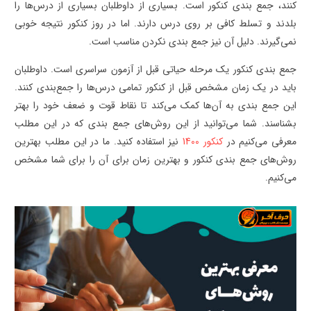
کنند، جمع بندی کنکور است. بسیاری از داوطلبان بسیاری از درس‌ها را
بلدند و تسلط کافی بر روی درس دارند. اما در روز کنکور نتیجه خوبی
نمی‌گیرند. دلیل آن نیز جمع بندی نکردن مناسب است.
جمع بندی کنکور یک مرحله حیاتی قبل از آزمون سراسری است. داوطلبان
باید در یک زمان مشخص قبل از کنکور تمامی درس‌ها را جمع‌بندی کنند.
این جمع بندی به آن‌ها کمک می‌کند تا نقاط قوت و ضعف خود را بهتر
بشناسند. شما می‌توانید از این روش‌های جمع بندی که در این مطلب
معرفی می‌کنیم در
کنکور 1400
نیز استفاده کنید. ما در این مطلب بهترین
روش‌های جمع بندی کنکور و بهترین زمان برای آن را برای شما مشخص
می‌کنیم.