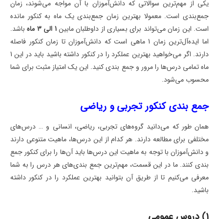
یکی از مهم‌ترین سوالاتی که دانش‌آموزان با آن مواجه می‌شوند، زمان
جمع‌بندی است. معمولا بهترین زمان جمع‌بندی یک ماه به کنکور مانده
است. این زمان می‌تواند برای بسیاری از داوطلبان مابین
1 الی 3 ماه
باشد.
اما ایده‌آل‌ترین زمان 1 ماهی است که دانش‌آموزان تا زمان کنکور فاصله
دارند. اگر می‌خواهید بهترین عملکرد را در کنکور داشته باشید باید در این 1
ماه تمامی درس‌ها را مرور و جمع بندی کنید. این یک امتیاز مثبت برای شما
محسوب می‌شود.
جمع بندی کنکور تجربی و ریاضی
همان طور که می‌دانید گروه‌های تجربی، ریاضی، انسانی و … درس‌های
مختلفی برای مطالعه دارند. هر کدام از این درس‌ها، ماهیت متنوعی دارند
و دانش‌آموزان با توجه به ماهیت این درس‌ها باید آن‌ها را برای کنکور جمع
بندی کنند. ما در این قسمت، مهم‌ترین جمع بندی‌های هر درس را به شما
معرفی می‌کنیم تا از طریق آن بتوانید بهترین عملکرد را در کنکور داشته
باشید.
1) دروس عمومی