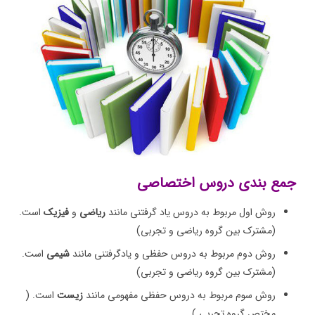
جمع‌ بندی دروس اختصاصی
روش اول مربوط به دروس یاد گرفتنی مانند
ریاضی
و
فیزیک
است.
(مشترک بین گروه ریاضی و تجربی)
روش دوم مربوط به دروس حفظی و یادگرفتنی مانند
شیمی
است.
(مشترک بین گروه ریاضی و تجربی)
روش سوم مربوط به دروس حفظی مفهومی مانند
زیست
است. (
مختص گروه تجربی )