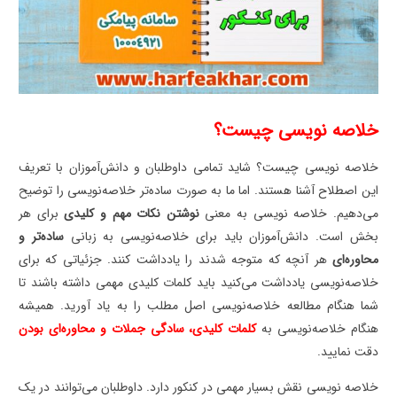
خلاصه نویسی چیست؟
خلاصه نویسی چیست؟ شاید تمامی داوطلبان و دانش‌آموزان با تعریف
این اصطلاح آشنا هستند. اما ما به صورت ساده‌تر خلاصه‌نویسی را توضیح
می‌دهیم. خلاصه نویسی به معنی
نوشتن نکات مهم و کلیدی
برای هر
بخش است. دانش‌آموزان باید برای خلاصه‌نویسی به زبانی
ساده‌تر و
محاوره‌ای
هر آنچه که متوجه شدند را یادداشت کنند. جزئیاتی که برای
خلاصه‌نویسی یادداشت می‌کنید باید کلمات کلیدی مهمی داشته باشند تا
شما هنگام مطالعه خلاصه‌نویسی اصل مطلب را به یاد آورید. همیشه
هنگام خلاصه‌نویسی به
کلمات کلیدی، سادگی جملات و محاوره‌ای بودن
دقت نمایید.
خلاصه نویسی نقش بسیار مهمی در کنکور دارد. داوطلبان می‌توانند در یک