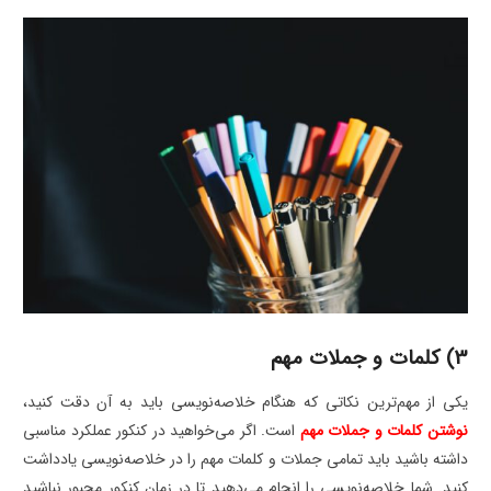
3) کلمات و جملات مهم
یکی از مهم‌ترین نکاتی که هنگام خلاصه‌نویسی باید به آن دقت کنید،
نوشتن کلمات و جملات مهم
است. اگر می‌خواهید در کنکور عملکرد مناسبی
داشته باشید باید تمامی جملات و کلمات مهم را در خلاصه‌نویسی یادداشت
کنید. شما خلاصه‌نویسی را انجام می‌دهید تا در زمان کنکور مجبور نباشید