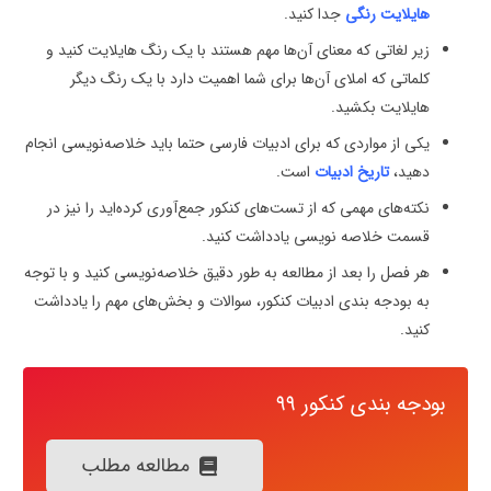
هایلایت رنگی
جدا کنید.
زیر لغاتی که معنای آن‌ها مهم هستند با یک رنگ هایلایت کنید و
کلماتی که املای آن‌ها برای شما اهمیت دارد با یک رنگ دیگر
هایلایت بکشید.
یکی از مواردی که برای ادبیات فارسی حتما باید خلاصه‌نویسی انجام
دهید،
تاریخ ادبیات
است.
نکته‌های مهمی که از تست‌های کنکور جمع‌آوری کرده‌اید را نیز در
قسمت خلاصه نویسی یادداشت کنید.
هر فصل را بعد از مطالعه به طور دقیق خلاصه‌نویسی کنید و با توجه
به بودجه بندی ادبیات کنکور، سوالات و بخش‌های مهم را یادداشت
کنید.
بودجه بندی کنکور ۹۹
مطالعه مطلب