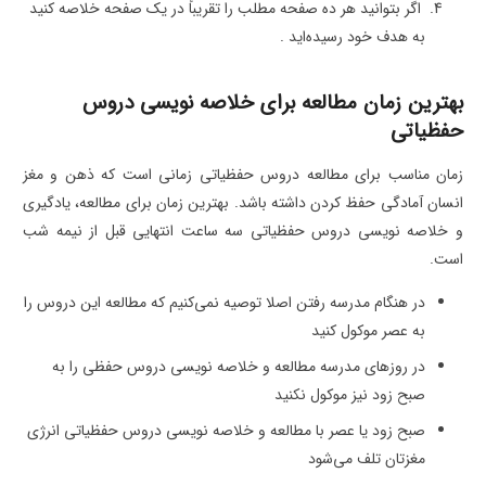
اگر بتوانید هر ده صفحه مطلب را تقریباً در یک صفحه خلاصه کنید
به هدف خود رسیده‌اید .
بهترین زمان مطالعه برای خلاصه نویسی دروس
حفظیاتی
زمان مناسب برای مطالعه دروس حفظیاتی زمانی است که ذهن و مغز
انسان آمادگی حفظ کردن داشته باشد. بهترین زمان برای مطالعه، یادگیری
و خلاصه‌ نویسی دروس حفظیاتی سه ساعت انتهایی قبل از نیمه شب
است.
در هنگام مدرسه رفتن اصلا توصیه نمی‌کنیم که مطالعه این دروس را
به عصر موکول کنید
در روزهای مدرسه مطالعه و خلاصه نویسی دروس حفظی را به
صبح زود نیز موکول نکنید
صبح زود یا عصر با مطالعه و خلاصه نویسی دروس حفظیاتی انرژی
مغزتان تلف می‌شود