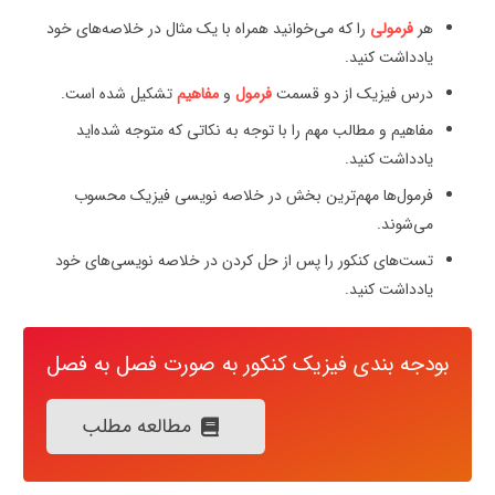
هر
فرمولی
را که می‌خوانید همراه با یک مثال در خلاصه‌های خود
یادداشت کنید.
درس فیزیک از دو قسمت
فرمول
و
مفاهیم
تشکیل شده است.
مفاهیم و مطالب مهم را با توجه به نکاتی که متوجه شده‌اید
یادداشت کنید.
فرمول‌ها مهم‌ترین بخش در خلاصه نویسی فیزیک محسوب
می‌شوند.
تست‌های کنکور را پس از حل کردن در خلاصه نویسی‌های خود
یادداشت کنید.
بودجه بندی فیزیک کنکور به صورت فصل به فصل
مطالعه مطلب