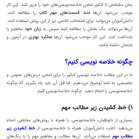
زمان مشخص تا کنکور تمامی خلاصه‌نویسی‌های خود را مرور کنند. این کار
موجب می‌شود آن‌ها فقط
قسمت‌های مهم کتاب
را مطالعه کنند.
دانش‌آموزان می‌توانند برای امتحانات کلاسی نیز از این روش استفاده کنند.
آن‌ها می‌توانند یک بخش را مطالعه کنند سپس به
زبان خود
مفاهیم را
یادداشت کنند. این کار موجب می‌شود آن‌ها
عملکرد بهتری
در آزمون و
امتحان داشته باشند.
چگونه خلاصه نویسی کنیم؟
ما در این مطلب خلاصه نویسی کنکور را برای تمامی درس‌های عمومی و
تخصصی به شما توضیح می‌دهیم. اما قبل آن باید یاد بگیرید که چگونه
خلاصه‌نویسی را انجام دهید. چگونه خلاصه‌نویسی کنیم:
1) خط کشیدن زیر مطالب مهم
بسیاری از داوطلبان، خلاصه‌نویسی را همراه با روش‌های مختلفی انجام
می‌دهند. اغلب دانش‌آموزان همراه با خلاصه‌نویسی از
خط کشیدن زیر
مطالب مهم
استفاده می‌کنند. آن‌ها مطالب و مفاهیم مهم را با رنگ‌های