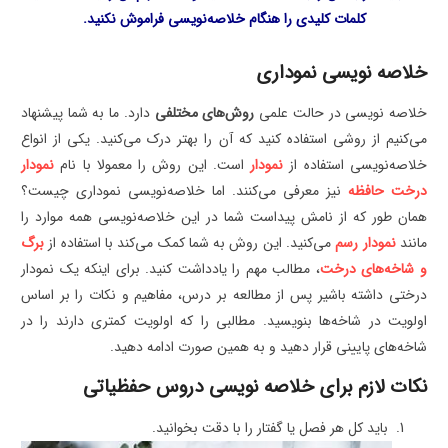
کلمات کلیدی را هنگام خلاصه‌نویسی فراموش نکنید.
خلاصه نویسی نموداری
خلاصه نویسی در حالت علمی
روش‌های مختلفی
دارد. ما به شما پیشنهاد
می‌کنیم از روشی استفاده کنید که آن را بهتر درک می‌کنید. یکی از انواع
خلاصه‌نویسی استفاده از
نمودار
است. این روش را معمولا با نام
نمودار
درخت حافظه
نیز معرفی می‌کنند. اما خلاصه‌نویسی نموداری چیست؟
همان طور که از نامش پیداست شما در این خلاصه‌نویسی همه موارد را
مانند
نمودار رسم
می‌کنید. این روش به شما کمک می‌کند با استفاده از
برگ
و شاخه‌های درخت
، مطالب مهم را یادداشت کنید. برای اینکه یک نمودار
درختی داشته باشیر پس از مطالعه بر درس، مفاهیم و نکات را بر اساس
اولویت در شاخه‌ها بنویسید. مطالبی را که اولویت کمتری دارند را در
شاخه‌های پایینی قرار دهید و به همین صورت ادامه دهید.
نکات لازم برای خلاصه نویسی دروس حفظیاتی
باید کل هر فصل یا گفتار را با دقت بخوانید.