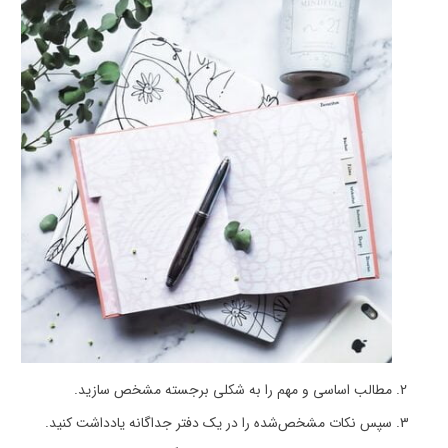
مطالب اساسی و مهم را به شکلی برجسته مشخص سازید.
سپس نکات مشخص‌شده را در یک دفتر جداگانه یادداشت کنید.