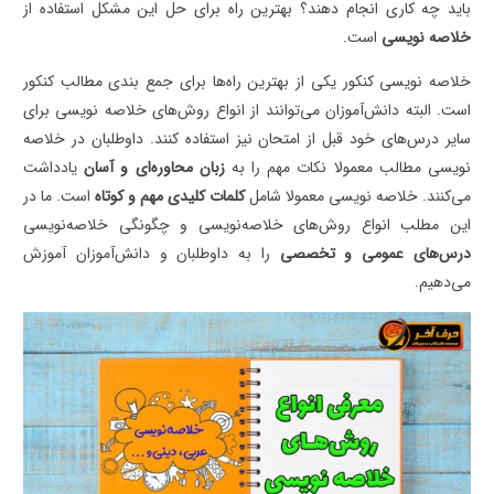
باید چه کاری انجام دهند؟ بهترین راه برای حل این مشکل استفاده از
خلاصه نویسی
است.
خلاصه نویسی کنکور یکی از بهترین راه‌ها برای جمع بندی مطالب کنکور
است. البته دانش‌آموزان می‌توانند از انواع روش‌های خلاصه نویسی برای
سایر درس‌های خود قبل از امتحان نیز استفاده کنند. داوطلبان در خلاصه
نویسی مطالب معمولا نکات مهم را به
زبان محاوره‌ای و آسان
یادداشت
می‌کنند. خلاصه نویسی معمولا شامل
کلمات کلیدی مهم و کوتاه
است. ما در
این مطلب انواع روش‌های خلاصه‌نویسی و چگونگی خلاصه‌نویسی
درس‌های عمومی و تخصصی
را به داوطلبان و دانش‌آموزان آموزش
می‌دهیم.