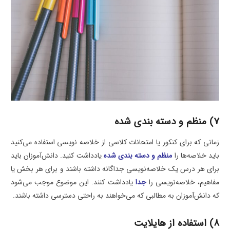
7) منظم و دسته بندی شده
زمانی که برای کنکور یا امتحانات کلاسی از خلاصه نویسی استفاده می‌کنید
باید خلاصه‌ها را
منظم و دسته بندی شده
یادداشت کنید. دانش‌آموزان باید
برای هر درس یک خلاصه‌نویسی جداگانه داشته باشند و برای هر بخش یا
مفاهیم، خلاصه‌نویسی را
جدا
یادداشت کنند. این موضوع موجب می‌شود
که دانش‌آموزان به مطالبی که می‌خواهند به راحتی دسترسی داشته باشند.
8) استفاده از هایلایت