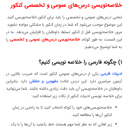
خلاصه‌نویسی درس‌های عمومی و تخصصی کنکور
تمامی درس‌های عمومی و تخصصی را باید برای کنکور خلاصه‌نویسی کنید.
این موضوع موجب می‌شود که شما در زمان کنکور با مشکلی مواجه نشوید.
مرور خلاصه‌نویسی قبل از کنکور تسلط داوطلبان را افزایش می‌دهد. ما در
این قسمت به طور کوتاه،
خلاصه‌نویسی درس‌های عمومی و تخصصی
را
به شما توضیح می‌دهیم:
1) چگونه فارسی را خلاصه نویسی کنیم؟
ادبیات فارسی
یکی از درس‌های عمومی کنکور است که ضریب بالایی در
آزمون سراسری دارد. این درس حالت
مفهومی و حفظی
دارد. بنابراین
داوطلبان در خلاصه‌نویسی آن باید دقت زیادی داشته باشند. شما می‌توانید
برای خلاصه نویسی ادبیات کنکور از نکات زیر استفاده کنید:
خلاصه‌نویسی‌های خود را کوتاه انتخاب کنید تا به راحتی در زمان
کنکور آن‌ها را مطالعه کنید.
زیر لغاتی که به نظر شما مهم هستند خط بکشید یا آن‌ها را با یک