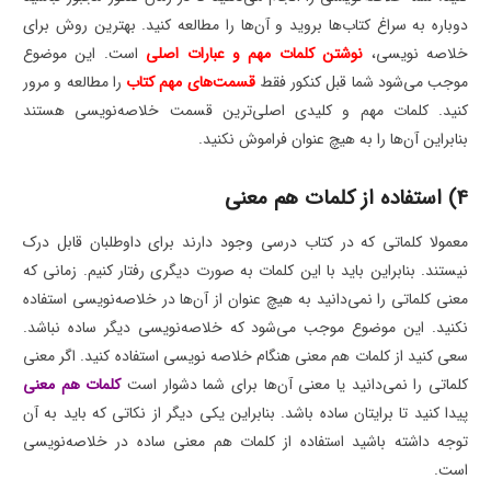
دوباره به سراغ کتاب‌ها بروید و آن‌ها را مطالعه کنید. بهترین روش برای
خلاصه نویسی،
نوشتن کلمات مهم و عبارات اصلی
است. این موضوع
موجب می‌شود شما قبل کنکور فقط
قسمت‌های مهم کتاب
را مطالعه و مرور
کنید. کلمات مهم و کلیدی اصلی‌ترین قسمت خلاصه‌نویسی هستند
بنابراین آن‌ها را به هیچ عنوان فراموش نکنید.
4) استفاده از کلمات هم معنی
معمولا کلماتی که در کتاب درسی وجود دارند برای داوطلبان قابل درک
نیستند. بنابراین باید با این کلمات به صورت دیگری رفتار کنیم. زمانی که
معنی کلماتی را نمی‌دانید به هیچ عنوان از آن‌ها در خلاصه‌نویسی استفاده
نکنید. این موضوع موجب می‌شود که خلاصه‌نویسی دیگر ساده نباشد.
سعی کنید از کلمات هم معنی هنگام خلاصه نویسی استفاده کنید. اگر معنی
کلماتی را نمی‌دانید یا معنی آن‌ها برای شما دشوار است
کلمات هم معنی
پیدا کنید تا برایتان ساده باشد. بنابراین یکی دیگر از نکاتی که باید به آن
توجه داشته باشید استفاده از کلمات هم معنی ساده در خلاصه‌نویسی
است.