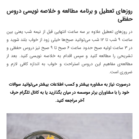
روزهای تعطیل و برنامه مطالعه و خلاصه نویسی دروس
حفظی
در روزهای تعطیل علاوه بر سه ساعت انتهایی قبل از نیمه شب یعنی بین
ساعت ۹ شب تا ۱۲ شب می‌توانید صبح‌ها خیلی زود از خواب بلند شوید و
در ۳ ساعت اولیه صبح حدود ساعت ۶ صبح تا ۹ صبح نیز دروس حفظی و
تشریحی را مطالعه کنید و سپس اقدام به خلاصه نویسی کنید. بعد از
مطالعه‌ی مفاهیم این دروس استراحت و خواب به اندازه‌ کافی لازم و
ضروری است.
درصورت نیاز به مشاوره بیشتر و کسب اطلاعات بیشتر می‌توانید سوالات
خود را با مشاوران برتر موسسه در میان بگذارید یا به
کانال تلگرام حرف
آخر
مراجعه کنید.