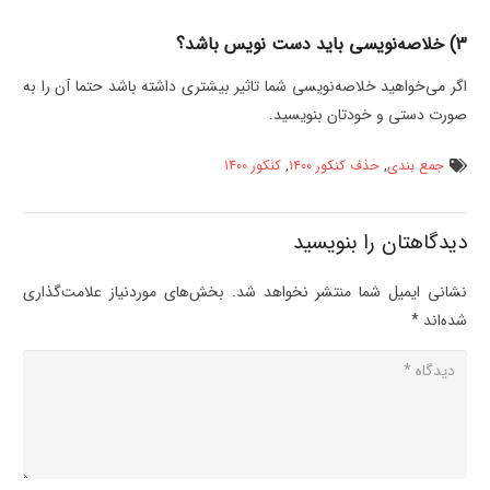
3) خلاصه‌نویسی باید دست نویس باشد؟
اگر می‌خواهید خلاصه‌نویسی شما تاثیر بیشتری داشته باشد حتما آن را به
صورت دستی و خودتان بنویسید.
جمع بندی
,
حذف کنکور ۱۴۰۰
,
کنکور 1400
دیدگاهتان را بنویسید
نشانی ایمیل شما منتشر نخواهد شد.
بخش‌های موردنیاز علامت‌گذاری
شده‌اند
*