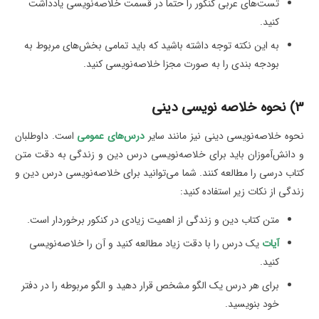
تست‌های عربی کنکور را حتما در قسمت خلاصه‌نویسی یادداشت
کنید.
به این نکته توجه داشته باشید که باید تمامی بخش‌های مربوط به
بودجه بندی را به صورت مجزا خلاصه‌نویسی کنید.
3) نحوه خلاصه نویسی دینی
نحوه خلاصه‌نویسی دینی نیز مانند سایر
درس‌های عمومی
است. داوطلبان
و دانش‌آموزان باید برای خلاصه‌نویسی درس دین و زندگی به دقت متن
کتاب درسی را مطالعه کنند. شما می‌توانید برای خلاصه‌نویسی درس دین و
زندگی از نکات زیر استفاده کنید:
متن کتاب دین و زندگی از اهمیت زیادی در کنکور برخوردار است.
آیات
یک درس را با دقت زیاد مطالعه کنید و آن را خلاصه‌نویسی
کنید.
برای هر درس یک الگو مشخص قرار دهید و الگو مربوطه را در دفتر
خود بنویسید.