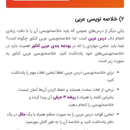
2) خلاصه نویسی عربی
یکی دیگر از درس‌های عمومی که باید خلاصه‌نویسی آن را با دقت زیادی
انجام داد،
درس عربی
است. اما خلاصه‌نویسی عربی کنکور چگونه است؟
شما باید تمامی مواردی را که در
بودجه بندی عربی کنکور
اهمیت دارد در
خلاصه‌نویسی‌های خود یادداشت کنید. خلاصه‌نویسی عربی کنکور به
صورت زیر است:
برای خلاصه‌نویسی درس عربی لطفا تمامی لغات مهم را یادداشت
کنید.
برخی از لغات‌ سخت هستند و حفظ کردن آن‌ها آسان نیست.
بنابراین کلمه را همراه با
ریشه 3 حرفی
آن پیدا کرده و
خلاصه‌نویسی را انجام دهید.
تمامی قواعد درس عربی را به صورت منظم همراه با یک
مثال
در یک
دفتر یادداشت کنید و خلاصه آن را به طور کامل بنویسید.