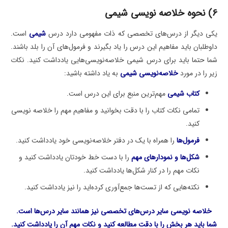
6) نحوه خلاصه نویسی شیمی
یکی دیگر از درس‌های تخصصی که ذات مفهومی دارد درس
شیمی
است.
داوطلبان باید مفاهیم این درس را یاد بگیرند و فرمول‌های آن را بلد باشند.
شما حتما باید برای درس شیمی خلاصه‌نویسی‌هایی یادداشت کنید. نکات
زیر را در مورد
خلاصه‌نویسی شیمی
به یاد داشته باشید:
کتاب شیمی
مهم‌ترین منبع برای این درس است.
تمامی نکات کتاب را با دقت بخوانید و مفاهیم مهم را خلاصه نویسی
کنید.
فرمول‌ها
را همراه با یک در دفتر خلاصه‌نویسی خود یادداشت کنید.
شکل‌ها و نمودارهای مهم
را با دست خط خودتان یادداشت کنید و
نکات مهم را در کنار شکل‌ها یادداشت کنید.
نکته‌هایی که از تست‌ها جمع‌آوری کرده‌اید را نیز یادداشت کنید.
خلاصه نویسی سایر درس‌های تخصصی نیز همانند سایر درس‌ها است.
شما باید هر بخش را با دقت مطالعه کنید و نکات مهم آن را یادداشت کنید.