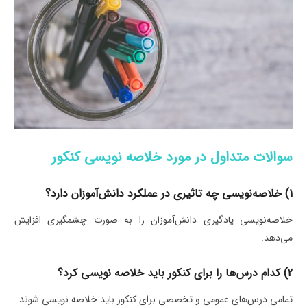
سوالات متداول در مورد خلاصه نویسی کنکور
1) خلاصه‌نویسی چه تاثیری در عملکرد دانش‌آموزان دارد؟
خلاصه‌نویسی یادگیری دانش‌آموزان را به صورت چشمگیری افزایش
می‌دهد.
2) کدام درس‌ها را برای کنکور باید خلاصه نویسی کرد؟
تمامی درس‌های عمومی و تخصصی برای کنکور باید خلاصه نویسی شوند.