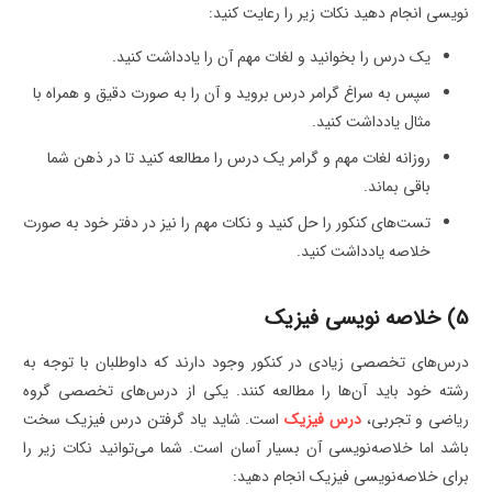
نویسی انجام دهید نکات زیر را رعایت کنید:
یک درس را بخوانید و لغات مهم آن را یادداشت کنید.
سپس به سراغ گرامر درس بروید و آن‌ را به صورت دقیق و همراه با
مثال یادداشت کنید.
روزانه لغات مهم و گرامر یک درس را مطالعه کنید تا در ذهن شما
باقی بماند.
تست‌های کنکور را حل کنید و نکات مهم را نیز در دفتر خود به صورت
خلاصه یادداشت کنید.
5) خلاصه نویسی فیزیک
درس‌های تخصصی زیادی در کنکور وجود دارند که داوطلبان با توجه به
رشته خود باید آن‌ها را مطالعه کنند. یکی از درس‌های تخصصی گروه
ریاضی و تجربی،
درس فیزیک
است. شاید یاد گرفتن درس فیزیک سخت
باشد اما خلاصه‌نویسی آن بسیار آسان است. شما می‌توانید نکات زیر را
برای خلاصه‌نویسی فیزیک انجام دهید: