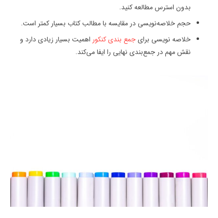
بدون استرس مطالعه کنید.
حجم خلاصه‌نویسی در مقایسه با مطالب کتاب بسیار کمتر است.
خلاصه نویسی برای
جمع بندی کنکور
اهمیت بسیار زیادی دارد و
نقش مهم در جمع‌بندی نهایی را ایفا می‌کند.