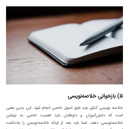
5) بازخوانی خلاصه‌نویسی
خلاصه نویسی کنکور باید طبق اصول خاصی انجام شود. این بدین معنی
است که دانش‌آموزان و داوطلبان باید اهمیت خاصی به نوشتن
خلاصه‌نویسی دهند. شما باید بعد از اینکه خلاصه‌نویسی را یادداشت