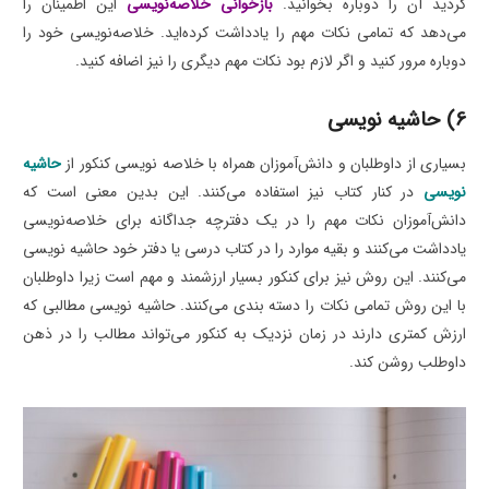
کردید آن را دوباره بخوانید.
بازخوانی خلاصه‌نویسی
این اطمینان را
می‌دهد که تمامی نکات مهم را یادداشت کرده‌اید. خلاصه‌نویسی خود را
دوباره مرور کنید و اگر لازم بود نکات مهم دیگری را نیز اضافه کنید.
6) حاشیه نویسی
بسیاری از داوطلبان و دانش‌آموزان همراه با خلاصه نویسی کنکور از
حاشیه
نویسی
در کنار کتاب نیز استفاده می‌کنند. این بدین معنی است که
دانش‌آموزان نکات مهم را در یک دفترچه جداگانه برای خلاصه‌نویسی
یادداشت می‌کنند و بقیه موارد را در کتاب درسی یا دفتر خود حاشیه نویسی
می‌کنند. این روش نیز برای کنکور بسیار ارزشمند و مهم است زیرا داوطلبان
با این روش تمامی نکات را دسته بندی می‌کنند. حاشیه نویسی مطالبی که
ارزش کمتری دارند در زمان نزدیک به کنکور می‌تواند مطالب را در ذهن
داوطلب روشن کند.