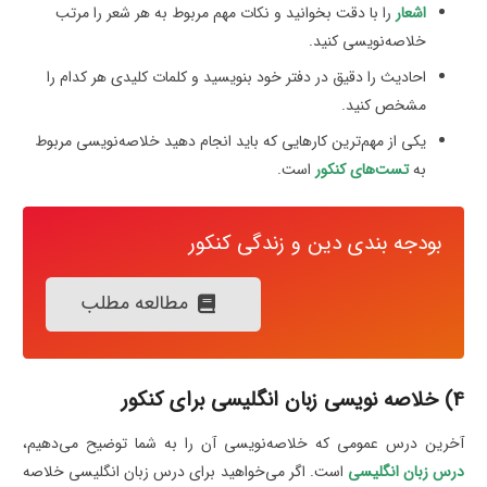
اشعار
را با دقت بخوانید و نکات مهم مربوط به هر شعر را مرتب
خلاصه‌نویسی کنید.
احادیث را دقیق در دفتر خود بنویسید و کلمات کلیدی هر کدام را
مشخص کنید.
یکی از مهم‌ترین کارهایی که باید انجام دهید خلاصه‌نویسی مربوط
به
تست‌های کنکور
است.
بودجه بندی دین و زندگی کنکور
مطالعه مطلب
4) خلاصه نویسی زبان انگلیسی برای کنکور
آخرین درس عمومی که خلاصه‌نویسی آن را به شما توضیح می‌دهیم،
درس زبان انگلیسی
است. اگر می‌خواهید برای درس زبان انگلیسی خلاصه‌