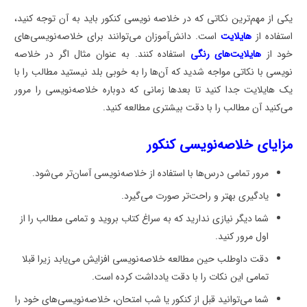
یکی از مهم‌ترین نکاتی که در خلاصه نویسی کنکور باید به آن توجه کنید،
استفاده از
هایلایت
است. دانش‌آموزان می‌توانند برای خلاصه‌نویسی‌های
خود از
هایلایت‌های رنگی
استفاده کنند. به عنوان مثال اگر در خلاصه
نویسی با نکاتی مواجه شدید که آن‌ها را به خوبی بلد نیستید مطالب را با
یک هایلایت جدا کنید تا بعدها زمانی که دوباره خلاصه‌نویسی را مرور
می‌کنید آن مطالب را با دقت بیشتری مطالعه کنید.
مزایای خلاصه‌نویسی کنکور
مرور تمامی درس‌ها با استفاده از خلاصه‌نویسی آسان‌تر می‌شود.
یادگیری بهتر و راحت‌تر صورت می‌گیرد.
شما دیگر نیازی ندارید که به سراغ کتاب بروید و تمامی مطالب را از
اول مرور کنید.
دقت داوطلب حین مطالعه خلاصه‌نویسی افزایش می‌یابد زیرا قبلا
تمامی این نکات را با دقت یادداشت کرده است.
شما می‌توانید قبل از کنکور یا شب امتحان، خلاصه‌نویسی‌های خود را